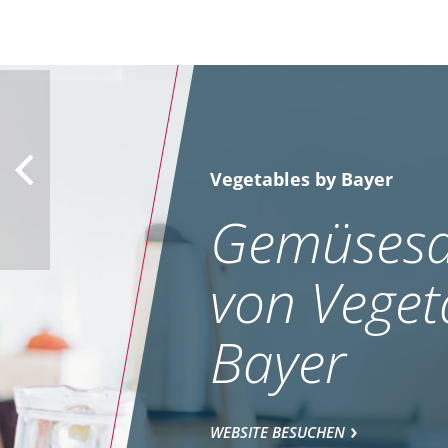
Vegetables by Bayer
Gemüsesa
von Veget
Bayer
WEBSITE BESUCHEN