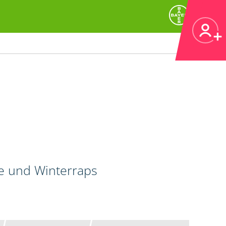
de und Winterraps