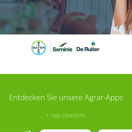
Entdecken Sie unsere Agrar-Apps
App Übersicht