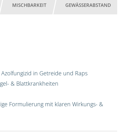
MISCHBARKEIT
GEWÄSSERABSTAND
 Azolfungizid in Getreide und Raps
el- & Blattkrankheiten
ige Formulierung mit klaren Wirkungs- &