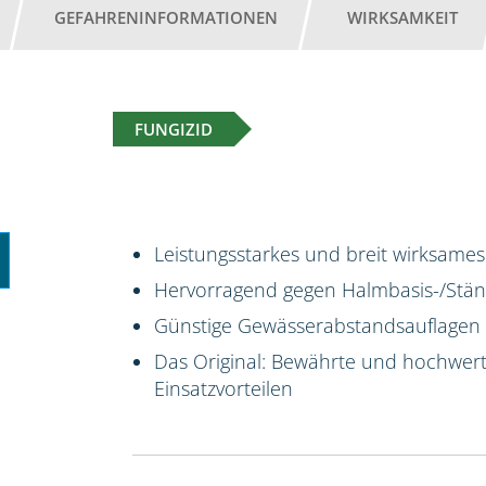
GEFAHRENINFORMATIONEN
WIRKSAMKEIT
FUNGIZID
Leistungsstarkes und breit wirksames
Hervorragend gegen Halmbasis-/Stäng
Günstige Gewässerabstandsauflagen
Das Original: Bewährte und hochwert
Einsatzvorteilen