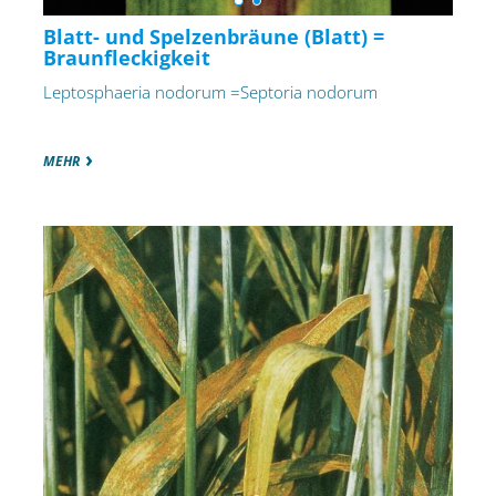
Blatt- und Spelzenbräune (Blatt) =
Braunfleckigkeit
Leptosphaeria nodorum =Septoria nodorum
MEHR