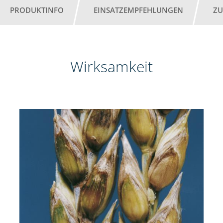
PRODUKTINFO
EINSATZEMPFEHLUNGEN
ZU
Wirksamkeit