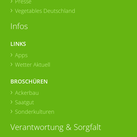
Presse
Vegetables Deutschland
Infos
LINKS
Apps
Wetter Aktuell
BROSCHÜREN
Ackerbau
Saatgut
Sonderkulturen
Verantwortung & Sorgfalt