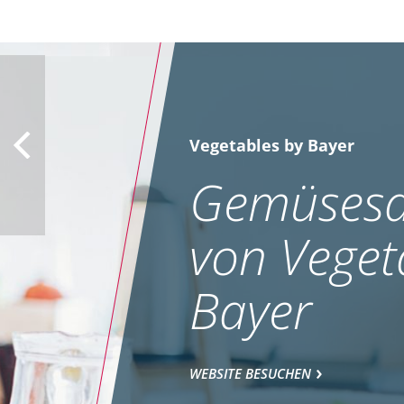
Vegetables by Bayer
Gemüsesa
von Veget
Bayer
WEBSITE BESUCHEN