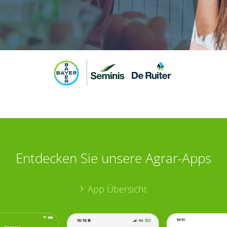
Entdecken Sie unsere Agrar-Apps
App Übersicht