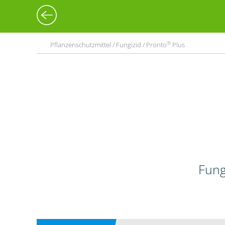
®
Pflanzenschutzmittel / Fungizid / Pronto
Plus
Fung