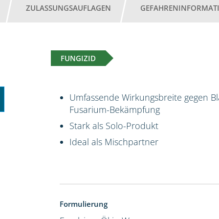
ZULASSUNGSAUFLAGEN
GEFAHRENINFORMAT
FUNGIZID
Umfassende Wirkungsbreite gegen Bla
Fusarium-Bekämpfung
Stark als Solo-Produkt
Ideal als Mischpartner
Formulierung