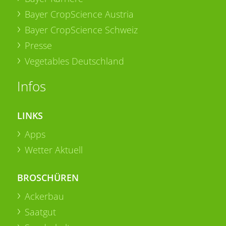
Bayer CropScience Austria
Bayer CropScience Schweiz
Presse
Vegetables Deutschland
Infos
LINKS
Apps
Wetter Aktuell
BROSCHÜREN
Ackerbau
Saatgut