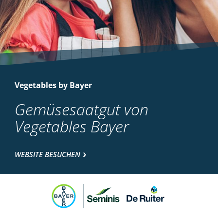
Vegetables by Bayer
Gemüsesaatgut von
Vegetables Bayer
WEBSITE BESUCHEN