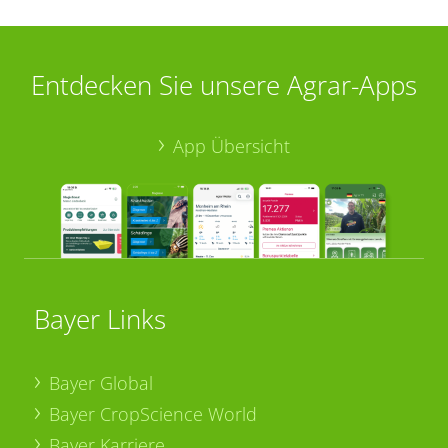
Entdecken Sie unsere Agrar-Apps
App Übersicht
Bayer Links
Bayer Global
Bayer CropScience World
Bayer Karriere