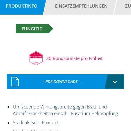
PRODUKTINFO
EINSATZEMPFEHLUNGEN
ZU
FUNGIZID
30 Bonuspunkte pro Einheit
– PDF-DOWNLOADS –
Umfassende Wirkungsbreite gegen Blatt- und
Abreifekrankheiten einschl. Fusarium-Bekämpfung
Stark als Solo-Produkt