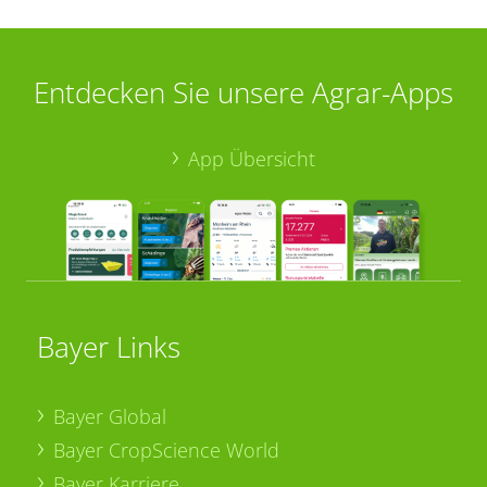
Entdecken Sie unsere Agrar-Apps
App Übersicht
Bayer Links
Bayer Global
Bayer CropScience World
Bayer Karriere