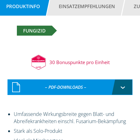
PRODUKTINFO
EINSATZEMPFEHLUNGEN
ZU
FUNGIZID
30 Bonuspunkte pro Einheit
– PDF-DOWNLOADS –
Umfassende Wirkungsbreite gegen Blatt- und
Abreifekrankheiten einschl. Fusarium-Bekämpfung
Stark als Solo-Produkt