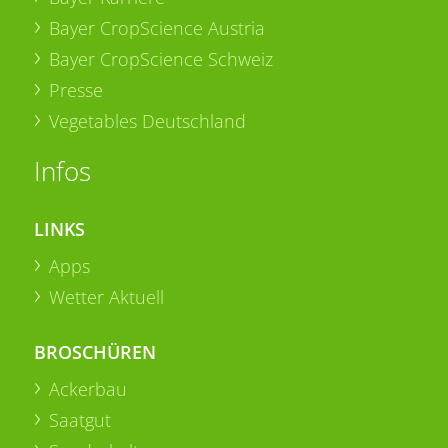
Bayer CropScience Austria
Bayer CropScience Schweiz
Presse
Vegetables Deutschland
Infos
LINKS
Apps
Wetter Aktuell
BROSCHÜREN
Ackerbau
Saatgut