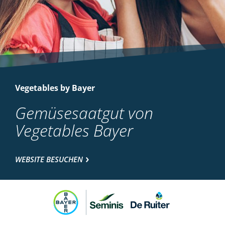
Vegetables by Bayer
Gemüsesaatgut von
Vegetables Bayer
WEBSITE BESUCHEN