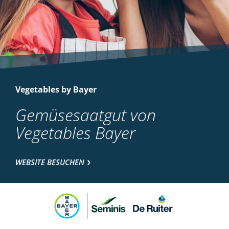
Vegetables by Bayer
Gemüsesaatgut von
Vegetables Bayer
WEBSITE BESUCHEN