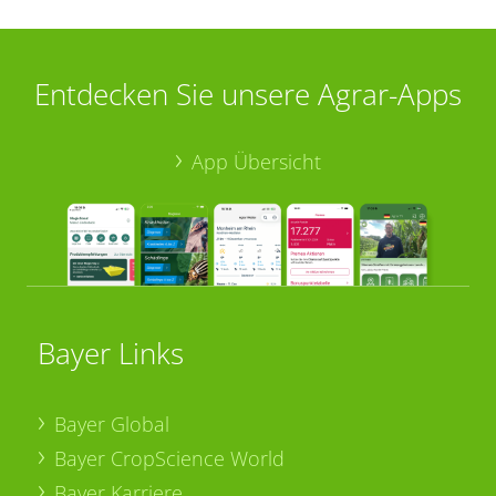
Entdecken Sie unsere Agrar-Apps
App Übersicht
Bayer Links
Bayer Global
Bayer CropScience World
Bayer Karriere