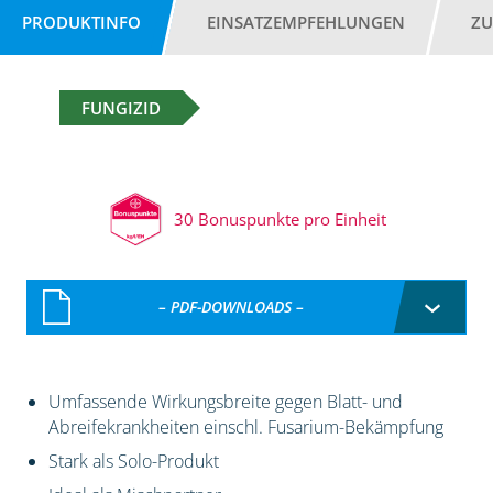
PRODUKTINFO
EINSATZEMPFEHLUNGEN
ZU
FUNGIZID
30 Bonuspunkte pro Einheit
– PDF-DOWNLOADS –
Umfassende Wirkungsbreite gegen Blatt- und
Abreifekrankheiten einschl. Fusarium-Bekämpfung
Stark als Solo-Produkt