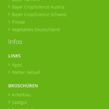
Bayer CropScience Austria
Bayer CropScience Schweiz
Presse
Vegetables Deutschland
Infos
LINKS
Apps
Wetter Aktuell
BROSCHÜREN
Ackerbau
Saatgut