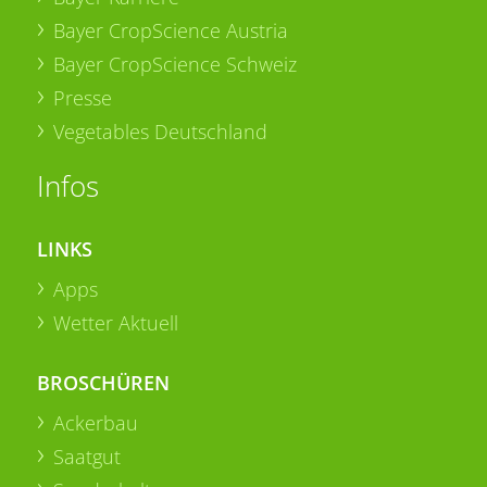
Bayer CropScience Austria
Bayer CropScience Schweiz
Presse
Vegetables Deutschland
Infos
LINKS
Apps
Wetter Aktuell
BROSCHÜREN
Ackerbau
Saatgut