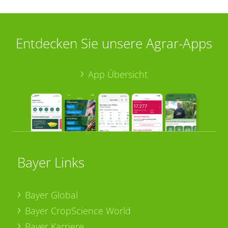
Entdecken Sie unsere Agrar-Apps
App Übersicht
Bayer Links
Bayer Global
Bayer CropScience World
Bayer Karriere