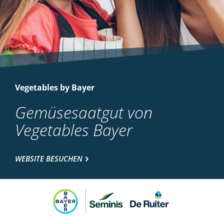
Vegetables by Bayer
Gemüsesaatgut von
Vegetables Bayer
WEBSITE BESUCHEN