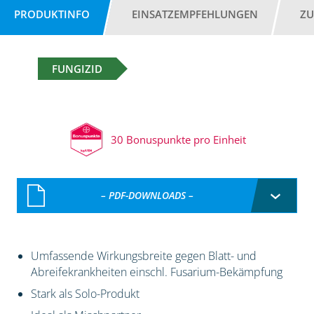
PRODUKTINFO
EINSATZEMPFEHLUNGEN
ZU
FUNGIZID
30 Bonuspunkte pro Einheit
– PDF-DOWNLOADS –
Umfassende Wirkungsbreite gegen Blatt- und
Abreifekrankheiten einschl. Fusarium-Bekämpfung
Stark als Solo-Produkt