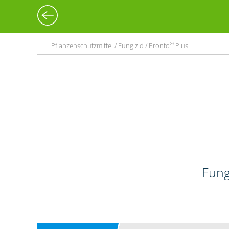
®
Pflanzenschutzmittel / Fungizid / Pronto
Plus
Fung