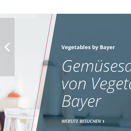
Vegetables by Bayer
Gemüsesa
von Veget
Bayer
WEBSITE BESUCHEN