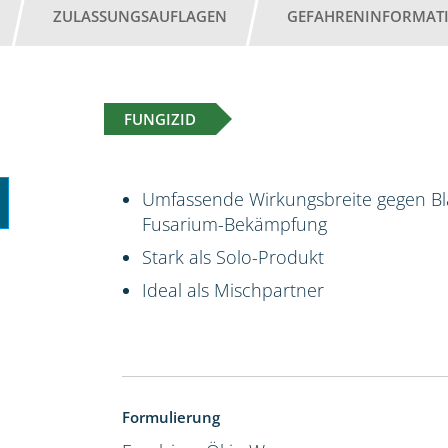
ZULASSUNGSAUFLAGEN
GEFAHRENINFORMAT
FUNGIZID
Umfassende Wirkungsbreite gegen Bla
Fusarium-Bekämpfung
Stark als Solo-Produkt
Ideal als Mischpartner
Formulierung