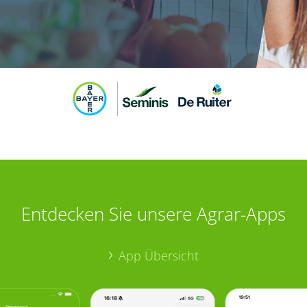
Entdecken Sie unsere Agrar-Apps
App Übersicht