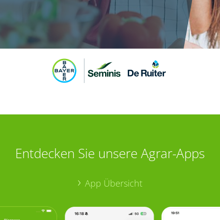
Entdecken Sie unsere Agrar-Apps
App Übersicht