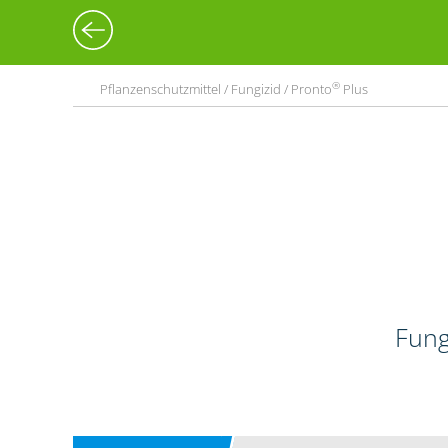
®
Pflanzenschutzmittel / Fungizid / Pronto
Plus
Fung