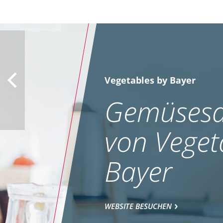
Vegetables by Bayer
Gemüsesa
von Veget
Bayer
WEBSITE BESUCHEN