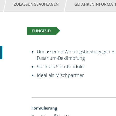
ZULASSUNGSAUFLAGEN
GEFAHRENINFORMAT
FUNGIZID
Umfassende Wirkungsbreite gegen Bla
Fusarium-Bekämpfung
Stark als Solo-Produkt
Ideal als Mischpartner
Formulierung