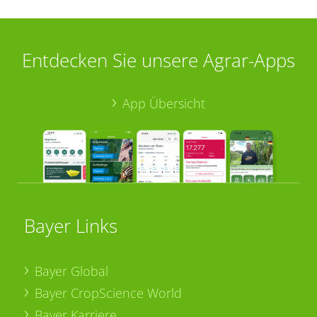
Entdecken Sie unsere Agrar-Apps
App Übersicht
Bayer Links
Bayer Global
Bayer CropScience World
Bayer Karriere