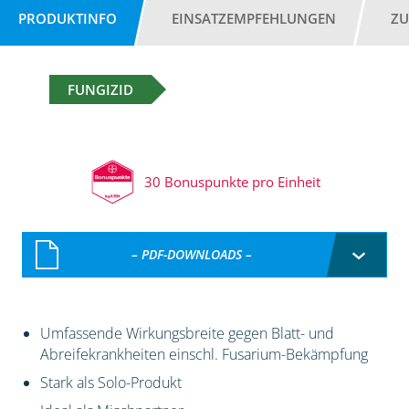
PRODUKTINFO
EINSATZEMPFEHLUNGEN
ZU
FUNGIZID
30 Bonuspunkte pro Einheit
– PDF-DOWNLOADS –
Umfassende Wirkungsbreite gegen Blatt- und
Abreifekrankheiten einschl. Fusarium-Bekämpfung
Stark als Solo-Produkt