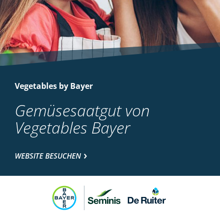
Vegetables by Bayer
Gemüsesaatgut von
Vegetables Bayer
WEBSITE BESUCHEN