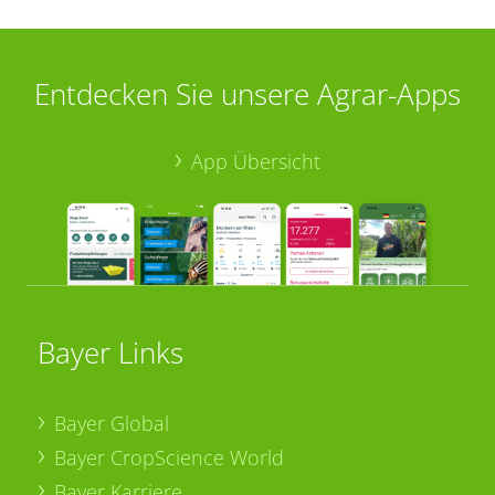
Entdecken Sie unsere Agrar-Apps
App Übersicht
Bayer Links
Bayer Global
Bayer CropScience World
Bayer Karriere