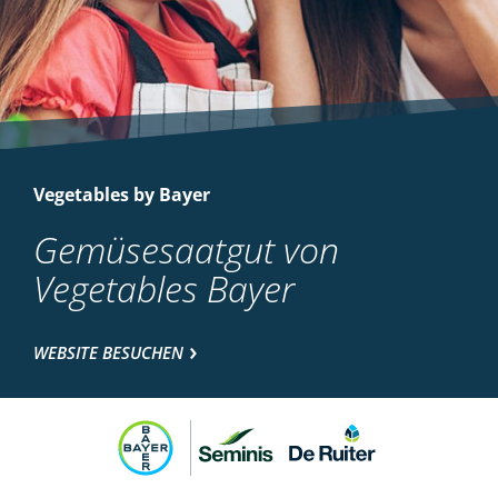
Vegetables by Bayer
Gemüsesaatgut von
Vegetables Bayer
WEBSITE BESUCHEN