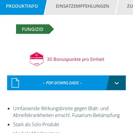
PRODUKTINFO
EINSATZEMPFEHLUNGEN
ZU
FUNGIZID
30 Bonuspunkte pro Einheit
– PDF-DOWNLOADS –
Umfassende Wirkungsbreite gegen Blatt- und
Abreifekrankheiten einschl. Fusarium-Bekämpfung
Stark als Solo-Produkt