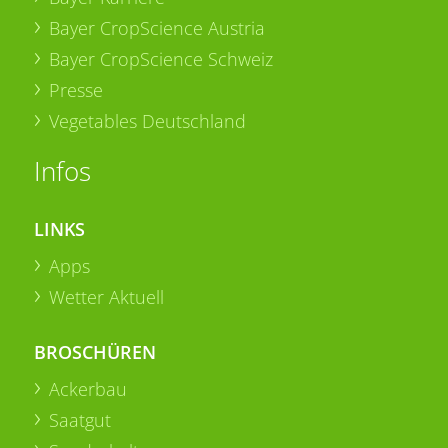
Bayer CropScience Austria
Bayer CropScience Schweiz
Presse
Vegetables Deutschland
Infos
LINKS
Apps
Wetter Aktuell
BROSCHÜREN
Ackerbau
Saatgut