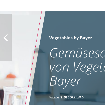
Vegetables by Bayer
Gemüsesa
von Veget
Bayer
WEBSITE BESUCHEN