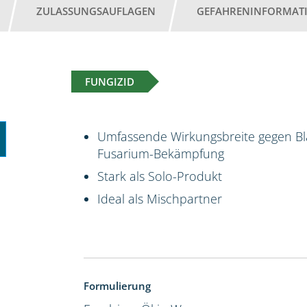
ZULASSUNGSAUFLAGEN
GEFAHRENINFORMAT
FUNGIZID
Umfassende Wirkungsbreite gegen Bla
Fusarium-Bekämpfung
Stark als Solo-Produkt
Ideal als Mischpartner
Formulierung