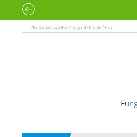
®
Pflanzenschutzmittel / Fungizid / Pronto
Plus
Fung