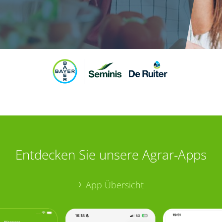
Entdecken Sie unsere Agrar-Apps
App Übersicht