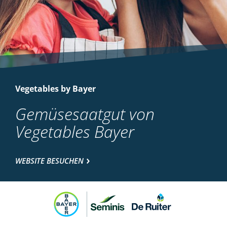
Vegetables by Bayer
Gemüsesaatgut von
Vegetables Bayer
WEBSITE BESUCHEN