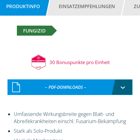
PRODUKTINFO
EINSATZEMPFEHLUNGEN
ZU
FUNGIZID
30 Bonuspunkte pro Einheit
– PDF-DOWNLOADS –
Umfassende Wirkungsbreite gegen Blatt- und
Abreifekrankheiten einschl. Fusarium-Bekämpfung
Stark als Solo-Produkt