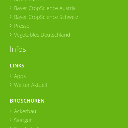
Bayer CropScience Austria
Bayer CropScience Schweiz
Presse
Vegetables Deutschland
Infos
LINKS
Apps
Wetter Aktuell
BROSCHÜREN
Ackerbau
Saatgut