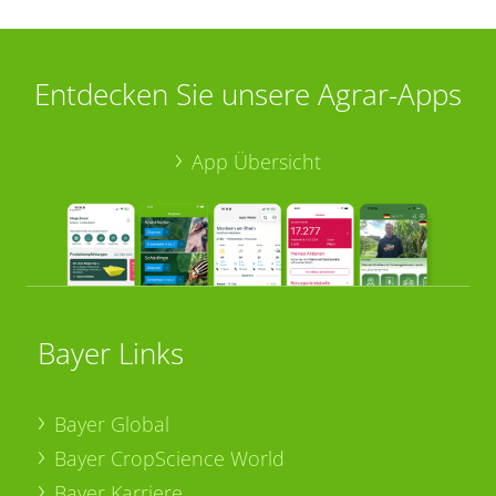
Entdecken Sie unsere Agrar-Apps
App Übersicht
Bayer Links
Bayer Global
Bayer CropScience World
Bayer Karriere