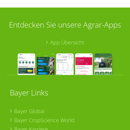
Entdecken Sie unsere Agrar-Apps
App Übersicht
Bayer Links
Bayer Global
Bayer CropScience World
Bayer Karriere