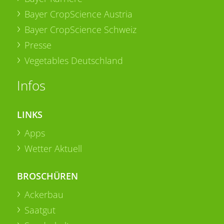
Bayer CropScience Austria
Bayer CropScience Schweiz
Presse
Vegetables Deutschland
Infos
LINKS
Apps
Wetter Aktuell
BROSCHÜREN
Ackerbau
Saatgut