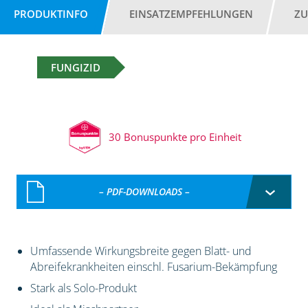
PRODUKTINFO
EINSATZEMPFEHLUNGEN
ZU
FUNGIZID
30 Bonuspunkte pro Einheit
– PDF-DOWNLOADS –
Umfassende Wirkungsbreite gegen Blatt- und
Abreifekrankheiten einschl. Fusarium-Bekämpfung
Stark als Solo-Produkt