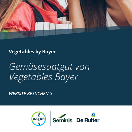
Vegetables by Bayer
Gemüsesaatgut von
Vegetables Bayer
WEBSITE BESUCHEN