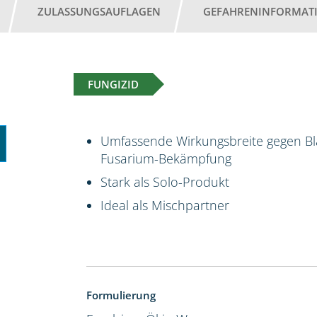
ZULASSUNGSAUFLAGEN
GEFAHRENINFORMAT
FUNGIZID
Umfassende Wirkungsbreite gegen Bla
Fusarium-Bekämpfung
Stark als Solo-Produkt
Ideal als Mischpartner
Formulierung