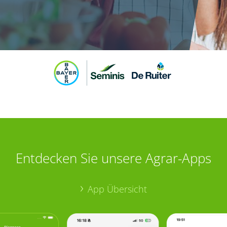
Entdecken Sie unsere Agrar-Apps
App Übersicht