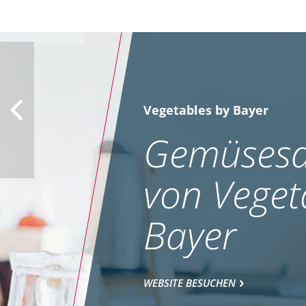
Vegetables by Bayer
Gemüsesa
von Veget
Bayer
WEBSITE BESUCHEN