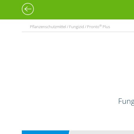
®
Pflanzenschutzmittel / Fungizid / Pronto
Plus
Fung