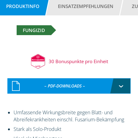
PRODUKTINFO
EINSATZEMPFEHLUNGEN
ZU
FUNGIZID
30 Bonuspunkte pro Einheit
– PDF-DOWNLOADS –
Umfassende Wirkungsbreite gegen Blatt- und
Abreifekrankheiten einschl. Fusarium-Bekämpfung
Stark als Solo-Produkt