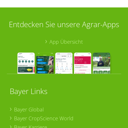
Entdecken Sie unsere Agrar-Apps
App Übersicht
Bayer Links
Bayer Global
Bayer CropScience World
Bayer Karriere