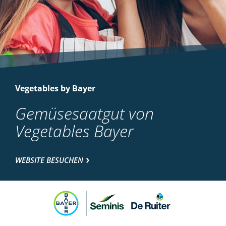
Vegetables by Bayer
Gemüsesaatgut von
Vegetables Bayer
WEBSITE BESUCHEN