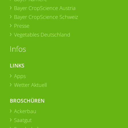
Bayer CropScience Austria
Bayer CropScience Schweiz
Presse
Vegetables Deutschland
Infos
LINKS
Apps
Wetter Aktuell
BROSCHÜREN
Ackerbau
Saatgut