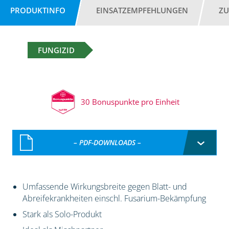
PRODUKTINFO
EINSATZEMPFEHLUNGEN
ZU
FUNGIZID
30 Bonuspunkte pro Einheit
– PDF-DOWNLOADS –
Umfassende Wirkungsbreite gegen Blatt- und
Abreifekrankheiten einschl. Fusarium-Bekämpfung
Stark als Solo-Produkt