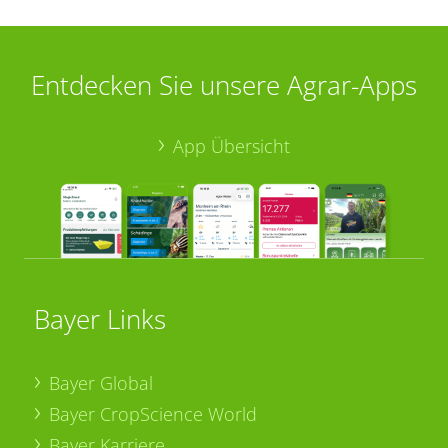
Entdecken Sie unsere Agrar-Apps
App Übersicht
Bayer Links
Bayer Global
Bayer CropScience World
Bayer Karriere