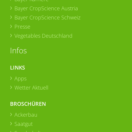
Bayer CropScience Austria
Bayer CropScience Schweiz
Presse
Vegetables Deutschland
Infos
LINKS
Apps
Wetter Aktuell
BROSCHÜREN
Ackerbau
Saatgut