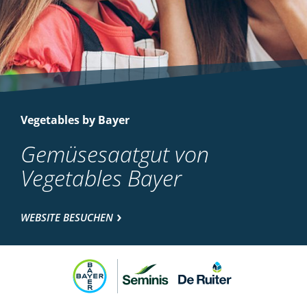
Vegetables by Bayer
Gemüsesaatgut von
Vegetables Bayer
WEBSITE BESUCHEN