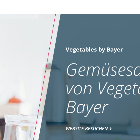
Vegetables by Bayer
Gemüsesa
von Veget
Bayer
WEBSITE BESUCHEN