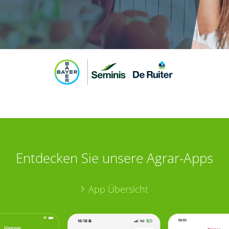
Entdecken Sie unsere Agrar-Apps
App Übersicht