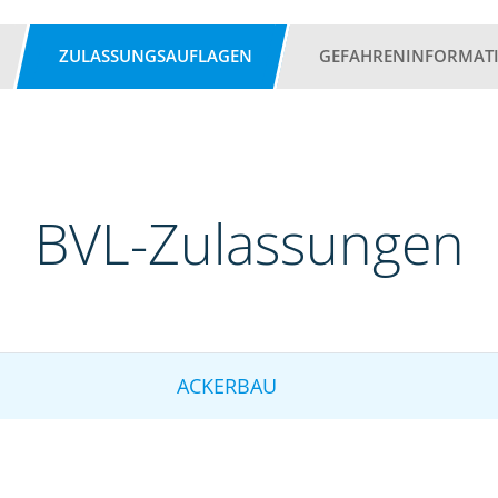
ZULASSUNGSAUFLAGEN
GEFAHRENINFORMAT
BVL-Zulassungen
ACKERBAU