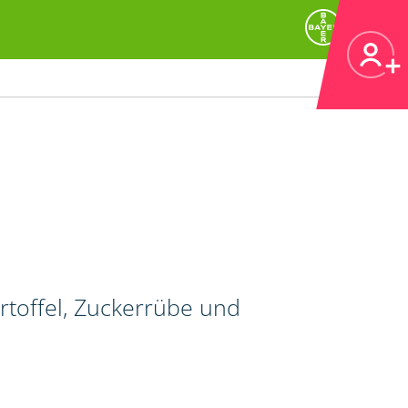
artoffel, Zuckerrübe und