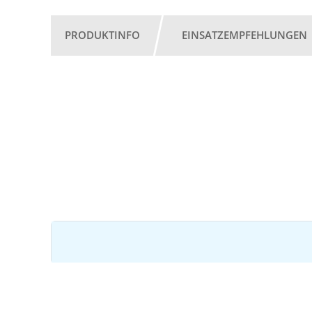
PRODUKTINFO
EINSATZEMPFEHLUNGEN