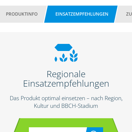
PRODUKTINFO
EINSATZEMPFEHLUNGEN
ZU
Regionale
Einsatzempfehlungen
Das Produkt optimal einsetzen – nach Region,
Kultur und BBCH-Stadium