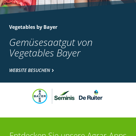
Vegetables by Bayer
Gemüsesaatgut von
Vegetables Bayer
WEBSITE BESUCHEN
Entdecken Sie unsere Agrar-Apps