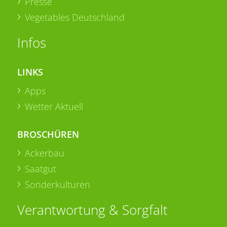
Presse
Vegetables Deutschland
Infos
LINKS
Apps
Wetter Aktuell
BROSCHÜREN
Ackerbau
Saatgut
Sonderkulturen
Verantwortung & Sorgfalt