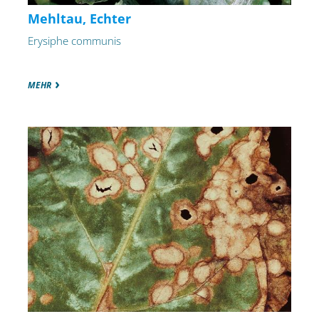
Mehltau, Echter
Erysiphe communis
MEHR