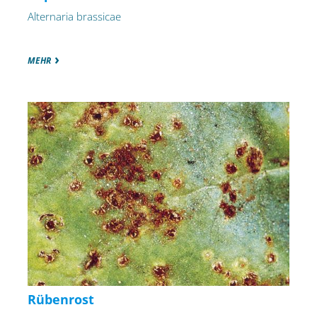
Alternaria brassicae
MEHR
Rübenrost