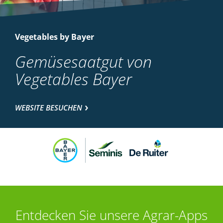
Vegetables by Bayer
Gemüsesaatgut von
Vegetables Bayer
WEBSITE BESUCHEN
Entdecken Sie unsere Agrar-Apps