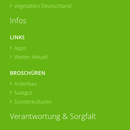
Vegetables Deutschland
Infos
LINKS
Apps
Wetter Aktuell
BROSCHÜREN
Ackerbau
Saatgut
Sonderkulturen
Verantwortung & Sorgfalt