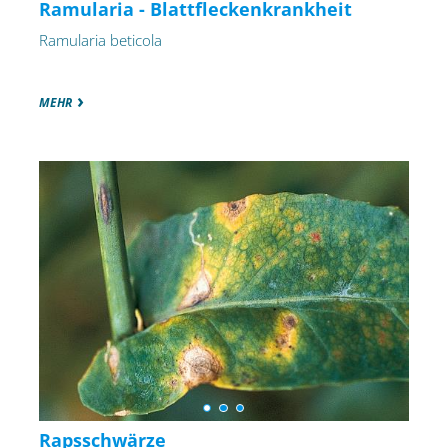
Ramularia - Blattfleckenkrankheit
Ramularia beticola
MEHR
Rapsschwärze