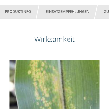
PRODUKTINFO
EINSATZEMPFEHLUNGEN
ZU
Wirksamkeit