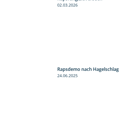
02.03.2026
Rapsdemo nach Hagelschlag
24.06.2025