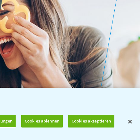
llungen
Cookies ablehnen
Cookies akzeptieren