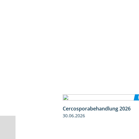
Cercosporabehandlung 2026
30.06.2026