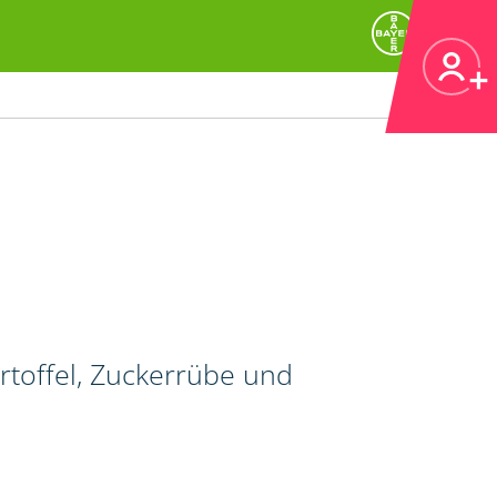
artoffel, Zuckerrübe und