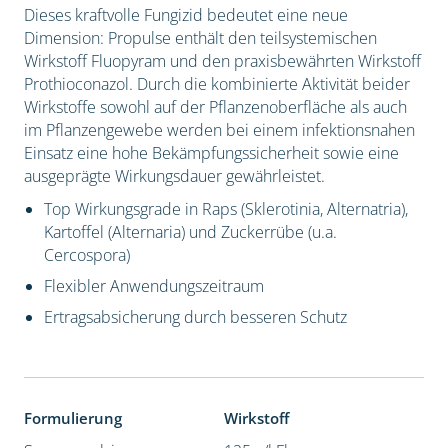
Dieses kraftvolle Fungizid bedeutet eine neue
Dimension: Propulse enthält den teilsystemischen
Wirkstoff Fluopyram und den praxisbewährten Wirkstoff
Prothioconazol. Durch die kombinierte Aktivität beider
Wirkstoffe sowohl auf der Pflanzenoberfläche als auch
im Pflanzengewebe werden bei einem infektionsnahen
Einsatz eine hohe Bekämpfungssicherheit sowie eine
ausgeprägte Wirkungsdauer gewährleistet.
Top Wirkungsgrade in Raps (Sklerotinia, Alternatria),
Kartoffel (Alternaria) und Zuckerrübe (u.a.
Cercospora)
Flexibler Anwendungszeitraum
Ertragsabsicherung durch besseren Schutz
Formulierung
Wirkstoff