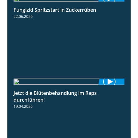
Fungizid Spritzstart in Zuckerrüben
2:17
22.06.2026
Jetzt die Blütenbehandlung im Raps
1:17
durchführen!
19.04.2026