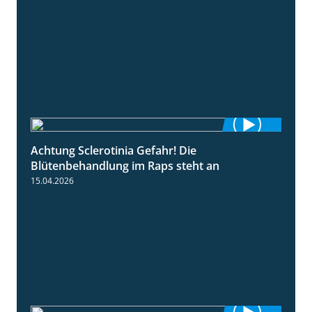
Achtung Sclerotinia Gefahr! Die
1:12
Blütenbehandlung im Raps steht an
15.04.2026