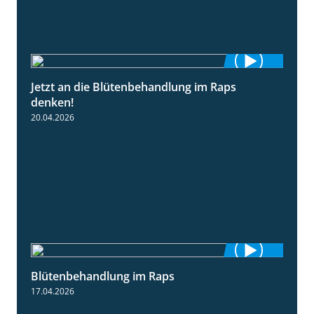
Jetzt an die Blütenbehandlung im Raps
1:13
denken!
20.04.2026
Blütenbehandlung im Raps
1:36
17.04.2026