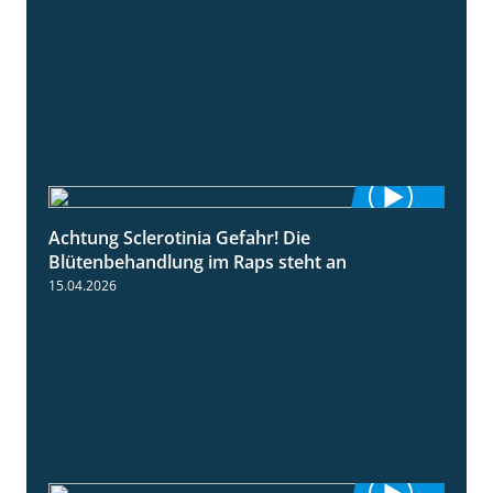
Achtung Sclerotinia Gefahr! Die
1:12
Blütenbehandlung im Raps steht an
15.04.2026