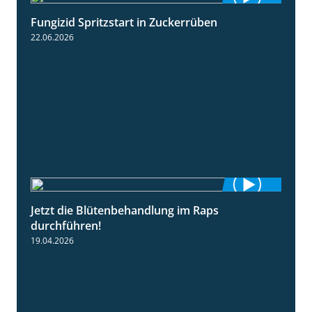
Fungizid Spritzstart in Zuckerrüben
2:17
22.06.2026
Jetzt die Blütenbehandlung im Raps
1:17
durchführen!
19.04.2026