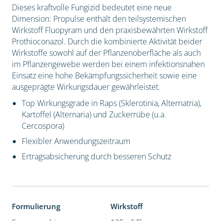
Dieses kraftvolle Fungizid bedeutet eine neue
Dimension: Propulse enthält den teilsystemischen
Wirkstoff Fluopyram und den praxisbewährten Wirkstoff
Prothioconazol. Durch die kombinierte Aktivität beider
Wirkstoffe sowohl auf der Pflanzenoberfläche als auch
im Pflanzengewebe werden bei einem infektionsnahen
Einsatz eine hohe Bekämpfungssicherheit sowie eine
ausgeprägte Wirkungsdauer gewährleistet.
Top Wirkungsgrade in Raps (Sklerotinia, Alternatria),
Kartoffel (Alternaria) und Zuckerrübe (u.a.
Cercospora)
Flexibler Anwendungszeitraum
Ertragsabsicherung durch besseren Schutz
Formulierung
Wirkstoff