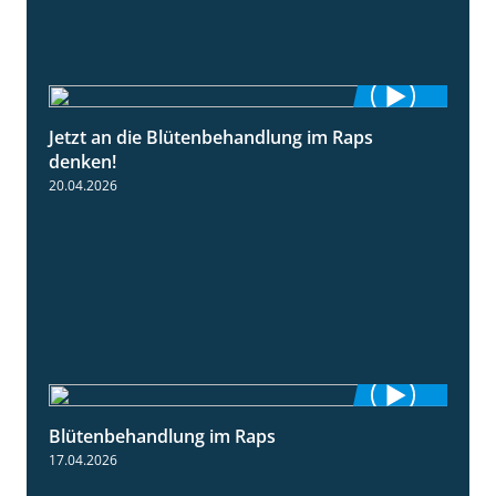
Jetzt an die Blütenbehandlung im Raps
1:13
denken!
20.04.2026
Blütenbehandlung im Raps
1:36
17.04.2026