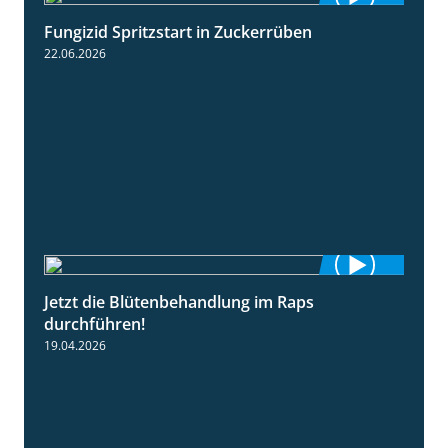
Fungizid Spritzstart in Zuckerrüben
2:17
22.06.2026
Jetzt die Blütenbehandlung im Raps
1:17
durchführen!
19.04.2026