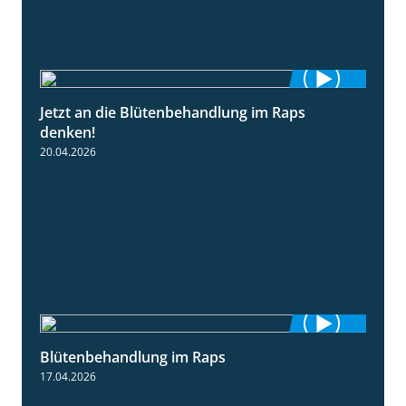
Jetzt an die Blütenbehandlung im Raps
1:13
denken!
20.04.2026
Blütenbehandlung im Raps
1:36
17.04.2026