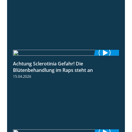
Achtung Sclerotinia Gefahr! Die
1:12
Blütenbehandlung im Raps steht an
15.04.2026