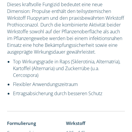
Dieses kraftvolle Fungizid bedeutet eine neue
Dimension: Propulse enthält den teilsystemischen
Wirkstoff Fluopyram und den praxisbewährten Wirkstoff
Prothioconazol. Durch die kombinierte Aktivität beider
Wirkstoffe sowohl auf der Pflanzenoberfläche als auch
im Pflanzengewebe werden bei einem infektionsnahen
Einsatz eine hohe Bekämpfungssicherheit sowie eine
ausgeprägte Wirkungsdauer gewährleistet.
Top Wirkungsgrade in Raps (Sklerotinia, Alternatria),
Kartoffel (Alternaria) und Zuckerrübe (u.a.
Cercospora)
Flexibler Anwendungszeitraum
Ertragsabsicherung durch besseren Schutz
Formulierung
Wirkstoff