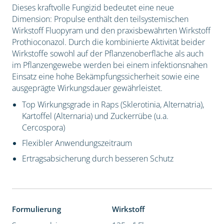
Dieses kraftvolle Fungizid bedeutet eine neue
Dimension: Propulse enthält den teilsystemischen
Wirkstoff Fluopyram und den praxisbewährten Wirkstoff
Prothioconazol. Durch die kombinierte Aktivität beider
Wirkstoffe sowohl auf der Pflanzenoberfläche als auch
im Pflanzengewebe werden bei einem infektionsnahen
Einsatz eine hohe Bekämpfungssicherheit sowie eine
ausgeprägte Wirkungsdauer gewährleistet.
Top Wirkungsgrade in Raps (Sklerotinia, Alternatria),
Kartoffel (Alternaria) und Zuckerrübe (u.a.
Cercospora)
Flexibler Anwendungszeitraum
Ertragsabsicherung durch besseren Schutz
Formulierung
Wirkstoff