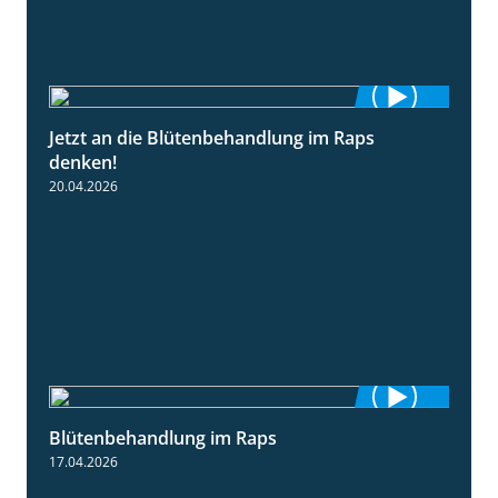
Jetzt an die Blütenbehandlung im Raps
1:13
denken!
20.04.2026
Blütenbehandlung im Raps
1:36
17.04.2026