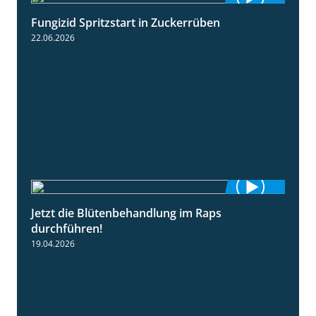
Fungizid Spritzstart in Zuckerrüben
2:17
22.06.2026
Jetzt die Blütenbehandlung im Raps
1:17
durchführen!
19.04.2026