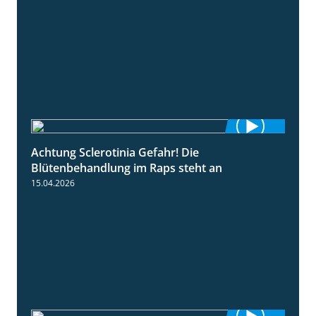
Achtung Sclerotinia Gefahr! Die
1:12
Blütenbehandlung im Raps steht an
15.04.2026