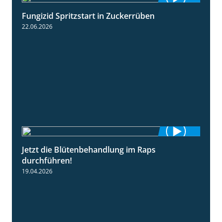
Fungizid Spritzstart in Zuckerrüben
2:17
22.06.2026
Jetzt die Blütenbehandlung im Raps
1:17
durchführen!
19.04.2026