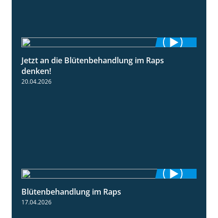
Jetzt an die Blütenbehandlung im Raps
1:13
denken!
20.04.2026
Blütenbehandlung im Raps
1:36
17.04.2026