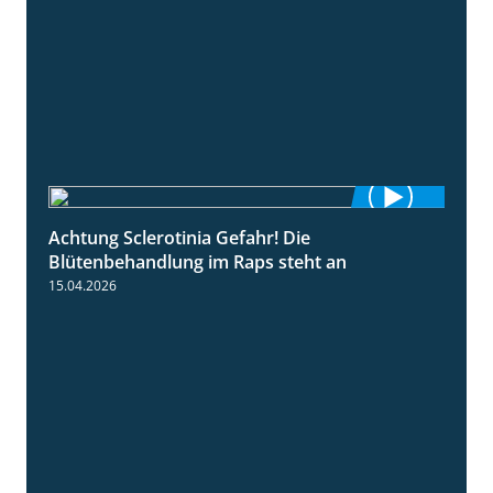
Achtung Sclerotinia Gefahr! Die
1:12
Blütenbehandlung im Raps steht an
15.04.2026