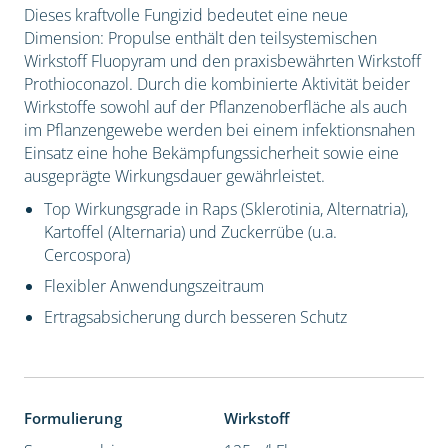
Dieses kraftvolle Fungizid bedeutet eine neue
Dimension: Propulse enthält den teilsystemischen
Wirkstoff Fluopyram und den praxisbewährten Wirkstoff
Prothioconazol. Durch die kombinierte Aktivität beider
Wirkstoffe sowohl auf der Pflanzenoberfläche als auch
im Pflanzengewebe werden bei einem infektionsnahen
Einsatz eine hohe Bekämpfungssicherheit sowie eine
ausgeprägte Wirkungsdauer gewährleistet.
Top Wirkungsgrade in Raps (Sklerotinia, Alternatria),
Kartoffel (Alternaria) und Zuckerrübe (u.a.
Cercospora)
Flexibler Anwendungszeitraum
Ertragsabsicherung durch besseren Schutz
Formulierung
Wirkstoff