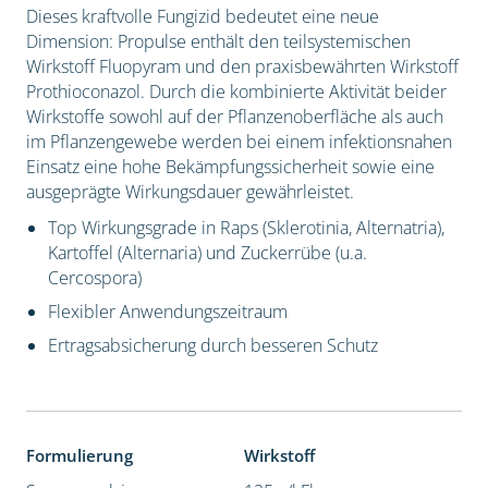
Dieses kraftvolle Fungizid bedeutet eine neue
Dimension: Propulse enthält den teilsystemischen
Wirkstoff Fluopyram und den praxisbewährten Wirkstoff
Prothioconazol. Durch die kombinierte Aktivität beider
Wirkstoffe sowohl auf der Pflanzenoberfläche als auch
im Pflanzengewebe werden bei einem infektionsnahen
Einsatz eine hohe Bekämpfungssicherheit sowie eine
ausgeprägte Wirkungsdauer gewährleistet.
Top Wirkungsgrade in Raps (Sklerotinia, Alternatria),
Kartoffel (Alternaria) und Zuckerrübe (u.a.
Cercospora)
Flexibler Anwendungszeitraum
Ertragsabsicherung durch besseren Schutz
Formulierung
Wirkstoff