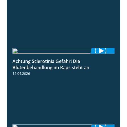
Achtung Sclerotinia Gefahr! Die
1:12
Blütenbehandlung im Raps steht an
15.04.2026