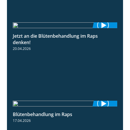
Jetzt an die Blütenbehandlung im Raps
1:13
denken!
20.04.2026
Blütenbehandlung im Raps
1:36
17.04.2026