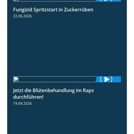
Fungizid Spritzstart in Zuckerrüben
2:17
22.06.2026
Jetzt die Blütenbehandlung im Raps
1:17
durchführen!
19.04.2026