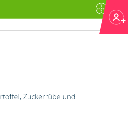
artoffel, Zuckerrübe und