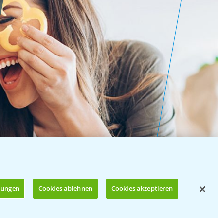
llungen
Cookies ablehnen
Cookies akzeptieren