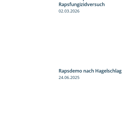
Rapsfungizidversuch
02.03.2026
Rapsdemo nach Hagelschlag
24.06.2025