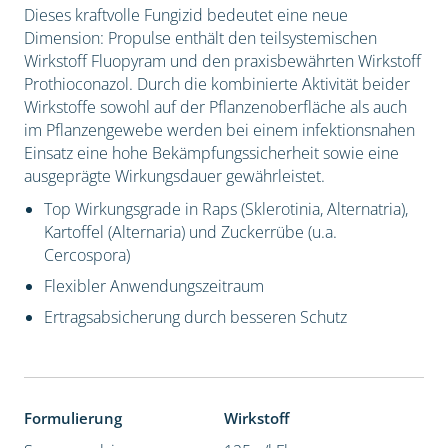
Dieses kraftvolle Fungizid bedeutet eine neue
Dimension: Propulse enthält den teilsystemischen
Wirkstoff Fluopyram und den praxisbewährten Wirkstoff
Prothioconazol. Durch die kombinierte Aktivität beider
Wirkstoffe sowohl auf der Pflanzenoberfläche als auch
im Pflanzengewebe werden bei einem infektionsnahen
Einsatz eine hohe Bekämpfungssicherheit sowie eine
ausgeprägte Wirkungsdauer gewährleistet.
Top Wirkungsgrade in Raps (Sklerotinia, Alternatria),
Kartoffel (Alternaria) und Zuckerrübe (u.a.
Cercospora)
Flexibler Anwendungszeitraum
Ertragsabsicherung durch besseren Schutz
Formulierung
Wirkstoff