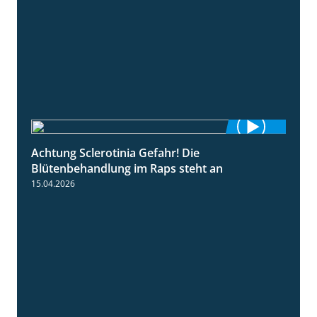
Achtung Sclerotinia Gefahr! Die
1:12
Blütenbehandlung im Raps steht an
15.04.2026