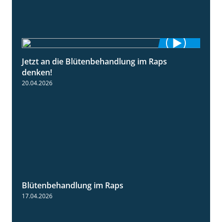
Jetzt an die Blütenbehandlung im Raps
1:13
denken!
20.04.2026
Blütenbehandlung im Raps
1:36
17.04.2026