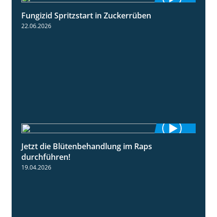
Fungizid Spritzstart in Zuckerrüben
2:17
22.06.2026
Jetzt die Blütenbehandlung im Raps
1:17
durchführen!
19.04.2026