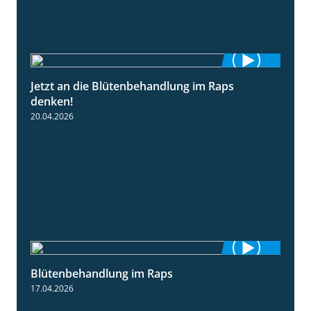
Jetzt an die Blütenbehandlung im Raps
1:13
denken!
20.04.2026
Blütenbehandlung im Raps
1:36
17.04.2026