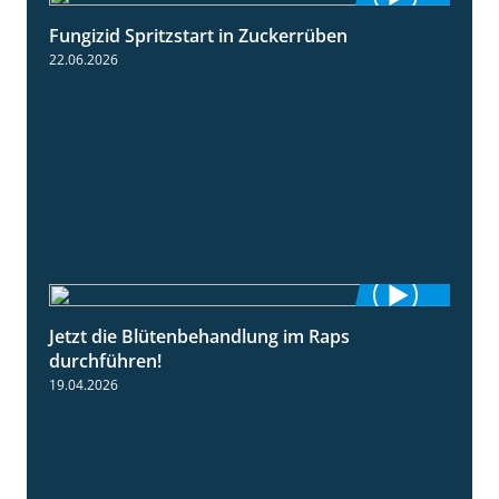
Fungizid Spritzstart in Zuckerrüben
2:17
22.06.2026
Jetzt die Blütenbehandlung im Raps
1:17
durchführen!
19.04.2026