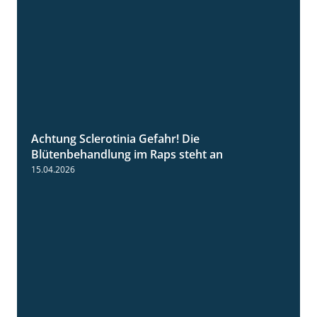
Achtung Sclerotinia Gefahr! Die
1:12
Blütenbehandlung im Raps steht an
15.04.2026