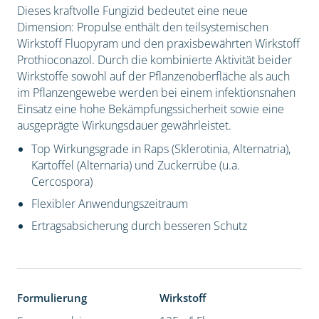
Dieses kraftvolle Fungizid bedeutet eine neue
Dimension: Propulse enthält den teilsystemischen
Wirkstoff Fluopyram und den praxisbewährten Wirkstoff
Prothioconazol. Durch die kombinierte Aktivität beider
Wirkstoffe sowohl auf der Pflanzenoberfläche als auch
im Pflanzengewebe werden bei einem infektionsnahen
Einsatz eine hohe Bekämpfungssicherheit sowie eine
ausgeprägte Wirkungsdauer gewährleistet.
Top Wirkungsgrade in Raps (Sklerotinia, Alternatria),
Kartoffel (Alternaria) und Zuckerrübe (u.a.
Cercospora)
Flexibler Anwendungszeitraum
Ertragsabsicherung durch besseren Schutz
Formulierung
Wirkstoff