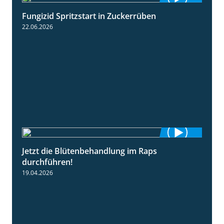
Fungizid Spritzstart in Zuckerrüben
2:17
22.06.2026
Jetzt die Blütenbehandlung im Raps
1:17
durchführen!
19.04.2026