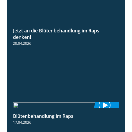
Jetzt an die Blütenbehandlung im Raps
1:13
denken!
20.04.2026
Blütenbehandlung im Raps
1:36
17.04.2026