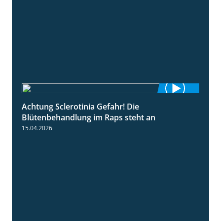
Achtung Sclerotinia Gefahr! Die
1:12
Blütenbehandlung im Raps steht an
15.04.2026