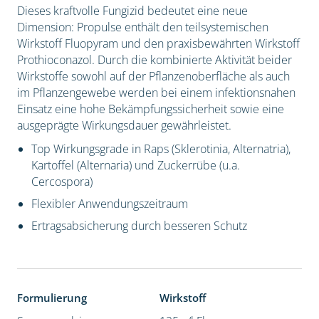
Dieses kraftvolle Fungizid bedeutet eine neue
Dimension: Propulse enthält den teilsystemischen
Wirkstoff Fluopyram und den praxisbewährten Wirkstoff
Prothioconazol. Durch die kombinierte Aktivität beider
Wirkstoffe sowohl auf der Pflanzenoberfläche als auch
im Pflanzengewebe werden bei einem infektionsnahen
Einsatz eine hohe Bekämpfungssicherheit sowie eine
ausgeprägte Wirkungsdauer gewährleistet.
Top Wirkungsgrade in Raps (Sklerotinia, Alternatria),
Kartoffel (Alternaria) und Zuckerrübe (u.a.
Cercospora)
Flexibler Anwendungszeitraum
Ertragsabsicherung durch besseren Schutz
Formulierung
Wirkstoff