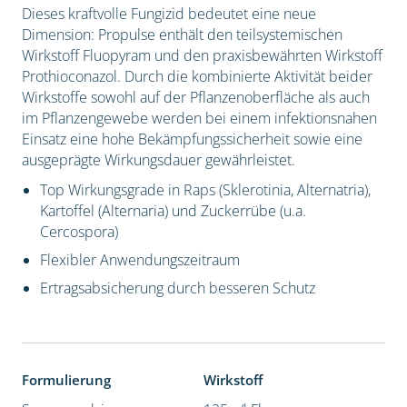
Dieses kraftvolle Fungizid bedeutet eine neue
Dimension: Propulse enthält den teilsystemischen
Wirkstoff Fluopyram und den praxisbewährten Wirkstoff
Prothioconazol. Durch die kombinierte Aktivität beider
Wirkstoffe sowohl auf der Pflanzenoberfläche als auch
im Pflanzengewebe werden bei einem infektionsnahen
Einsatz eine hohe Bekämpfungssicherheit sowie eine
ausgeprägte Wirkungsdauer gewährleistet.
Top Wirkungsgrade in Raps (Sklerotinia, Alternatria),
Kartoffel (Alternaria) und Zuckerrübe (u.a.
Cercospora)
Flexibler Anwendungszeitraum
Ertragsabsicherung durch besseren Schutz
Formulierung
Wirkstoff