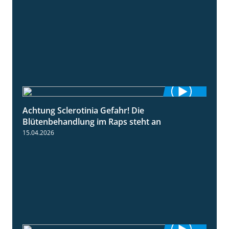
Achtung Sclerotinia Gefahr! Die
1:12
Blütenbehandlung im Raps steht an
15.04.2026