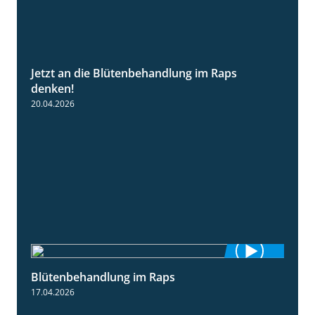
Jetzt an die Blütenbehandlung im Raps
1:13
denken!
20.04.2026
Blütenbehandlung im Raps
1:36
17.04.2026