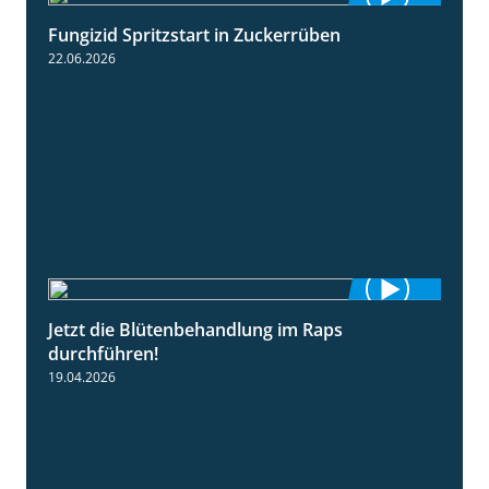
Fungizid Spritzstart in Zuckerrüben
2:17
22.06.2026
Jetzt die Blütenbehandlung im Raps
1:17
durchführen!
19.04.2026