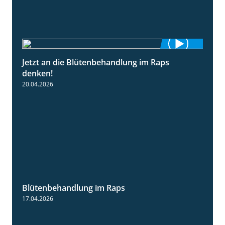
Jetzt an die Blütenbehandlung im Raps
1:13
denken!
20.04.2026
Blütenbehandlung im Raps
1:36
17.04.2026