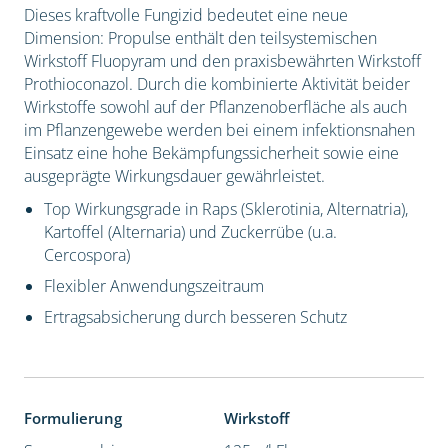
Dieses kraftvolle Fungizid bedeutet eine neue
Dimension: Propulse enthält den teilsystemischen
Wirkstoff Fluopyram und den praxisbewährten Wirkstoff
Prothioconazol. Durch die kombinierte Aktivität beider
Wirkstoffe sowohl auf der Pflanzenoberfläche als auch
im Pflanzengewebe werden bei einem infektionsnahen
Einsatz eine hohe Bekämpfungssicherheit sowie eine
ausgeprägte Wirkungsdauer gewährleistet.
Top Wirkungsgrade in Raps (Sklerotinia, Alternatria),
Kartoffel (Alternaria) und Zuckerrübe (u.a.
Cercospora)
Flexibler Anwendungszeitraum
Ertragsabsicherung durch besseren Schutz
Formulierung
Wirkstoff