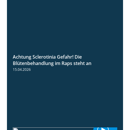
Achtung Sclerotinia Gefahr! Die
1:12
Blütenbehandlung im Raps steht an
15.04.2026