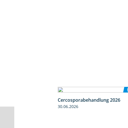
Cercosporabehandlung 2026
30.06.2026