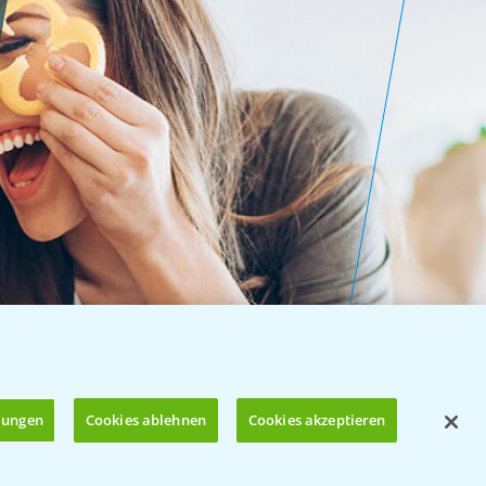
llungen
Cookies ablehnen
Cookies akzeptieren