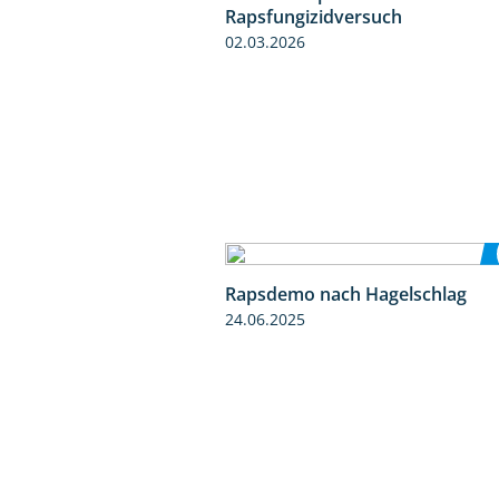
Rapsfungizidversuch
02.03.2026
Rapsdemo nach Hagelschlag
24.06.2025