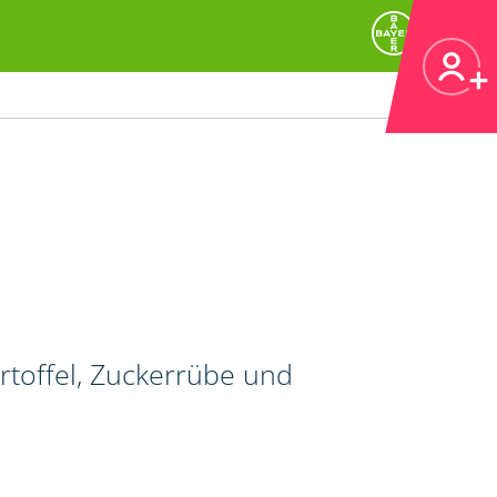
artoffel, Zuckerrübe und