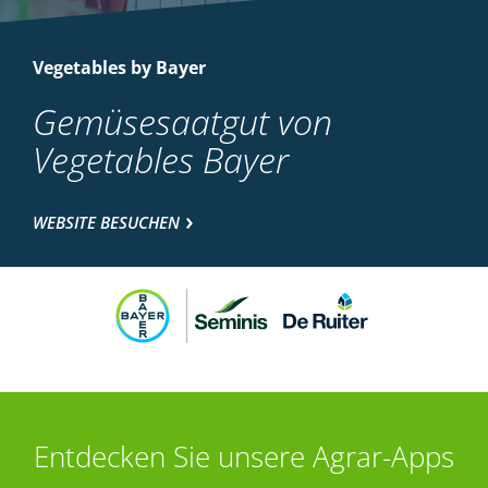
Vegetables by Bayer
Gemüsesaatgut von
Vegetables Bayer
WEBSITE BESUCHEN
Entdecken Sie unsere Agrar-Apps