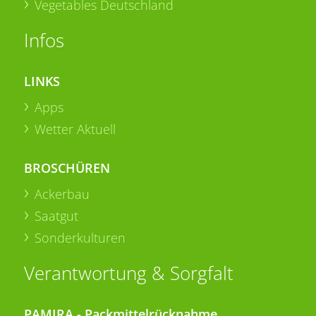
Vegetables Deutschland
Infos
LINKS
Apps
Wetter Aktuell
BROSCHÜREN
Ackerbau
Saatgut
Sonderkulturen
Verantwortung & Sorgfalt
PAMIRA - Packmittelrücknahme