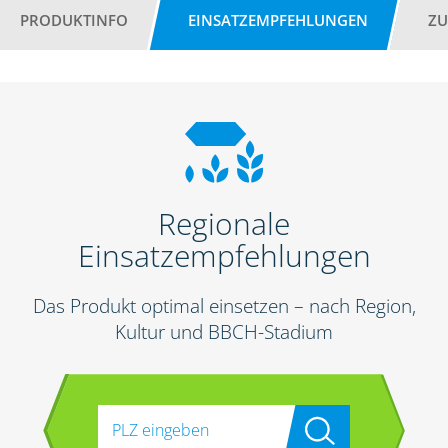
PRODUKTINFO
EINSATZEMPFEHLUNGEN
ZU
Regionale
Einsatzempfehlungen
Das Produkt optimal einsetzen – nach Region,
Kultur und BBCH-Stadium