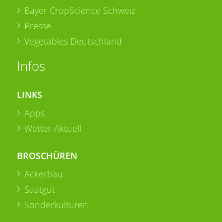
Bayer CropScience Schweiz
Presse
Vegetables Deutschland
Infos
LINKS
Apps
Wetter Aktuell
BROSCHÜREN
Ackerbau
Saatgut
Sonderkulturen