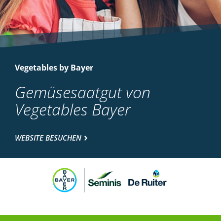
Vegetables by Bayer
Gemüsesaatgut von
Vegetables Bayer
WEBSITE BESUCHEN