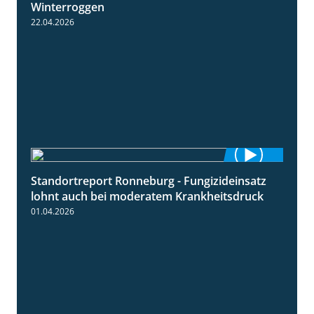
Winterroggen
22.04.2026
Standortreport Ronneburg - Fungizideinsatz
5:04
lohnt auch bei moderatem Krankheitsdruck
01.04.2026