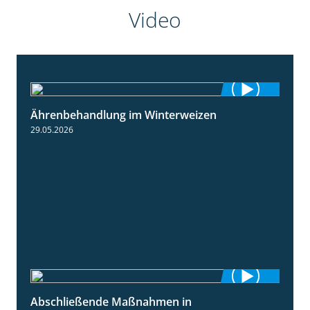
Video
Ährenbehandlung im Winterweizen
1:28
29.05.2026
Abschließende Maßnahmen in
2:02