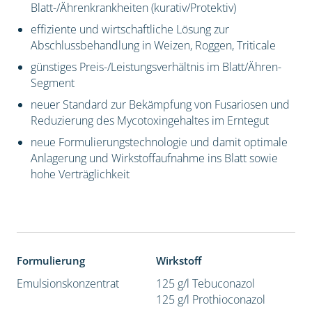
Blatt-/Ährenkrankheiten (kurativ/Protektiv)
effiziente und wirtschaftliche Lösung zur
Abschlussbehandlung in Weizen, Roggen, Triticale
günstiges Preis-/Leistungsverhältnis im Blatt/Ähren-
Segment
neuer Standard zur Bekämpfung von Fusariosen und
Reduzierung des Mycotoxingehaltes im Erntegut
neue Formulierungstechnologie und damit optimale
Anlagerung und Wirkstoffaufnahme ins Blatt sowie
hohe Verträglichkeit
Formulierung
Wirkstoff
Emulsionskonzentrat
125 g/l Tebuconazol
125 g/l Prothioconazol