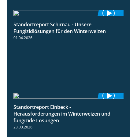
Standortreport Schirnau - Unsere
4:30
Fungizidlösungen für den Winterweizen
01.04.2026
Standortreport Einbeck -
7:08
Herausforderungen im Winterweizen und
fungizide Lösungen
23.03.2026