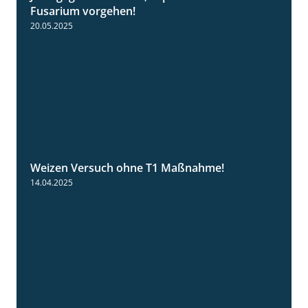
Fusarium vorgehen!
20.05.2025
Weizen Versuch ohne T1 Maßnahme!
2:20
14.04.2025