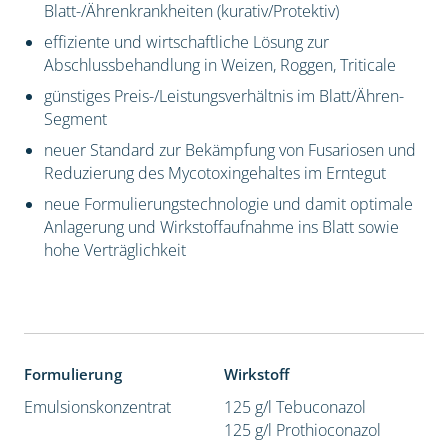
Blatt-/Ährenkrankheiten (kurativ/Protektiv)
effiziente und wirtschaftliche Lösung zur
Abschlussbehandlung in Weizen, Roggen, Triticale
günstiges Preis-/Leistungsverhältnis im Blatt/Ähren-
Segment
neuer Standard zur Bekämpfung von Fusariosen und
Reduzierung des Mycotoxingehaltes im Erntegut
neue Formulierungstechnologie und damit optimale
Anlagerung und Wirkstoffaufnahme ins Blatt sowie
hohe Verträglichkeit
Formulierung
Wirkstoff
Emulsionskonzentrat
125 g/l Tebuconazol
125 g/l Prothioconazol