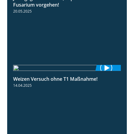
Fusarium vorgehen!
20.05.2025
Weizen Versuch ohne T1 Maßnahme!
2:20
14.04.2025