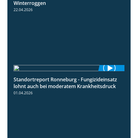
Winterroggen
22.04.2026
Standortreport Ronneburg - Fungizideinsatz
5:04
lohnt auch bei moderatem Krankheitsdruck
01.04.2026