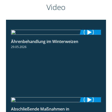
Video
Ährenbehandlung im Winterweizen
1:28
29.05.2026
Abschließende Maßnahmen in
2:02