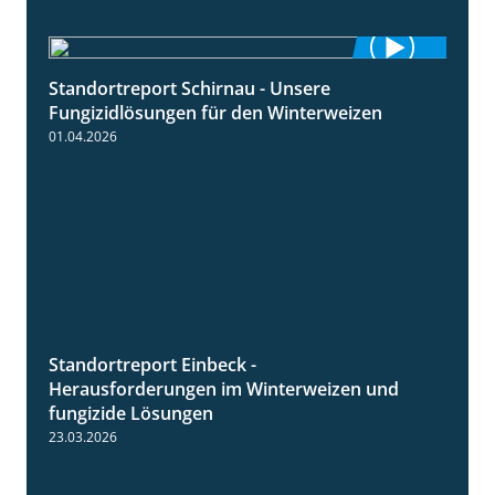
Standortreport Schirnau - Unsere
4:30
Fungizidlösungen für den Winterweizen
01.04.2026
Standortreport Einbeck -
7:08
Herausforderungen im Winterweizen und
fungizide Lösungen
23.03.2026