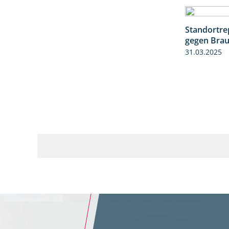
Standortre
gegen Braun
31.03.2025