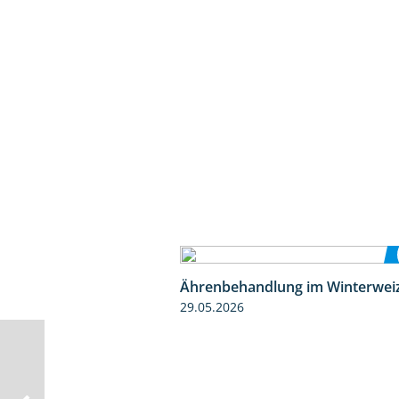
Ährenbehandlung im Winterwei
29.05.2026