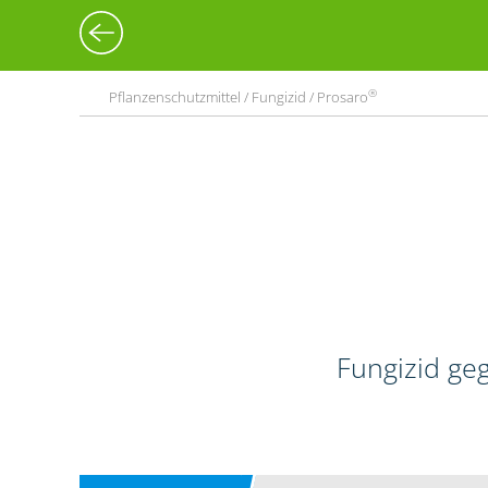
®
Pflanzenschutzmittel / Fungizid / Prosaro
Fungizid geg