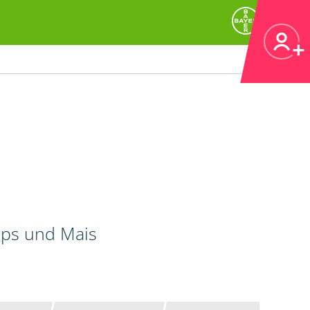
Raps und Mais