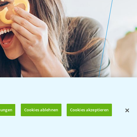
llungen
Cookies ablehnen
Cookies akzeptieren
Öffnen