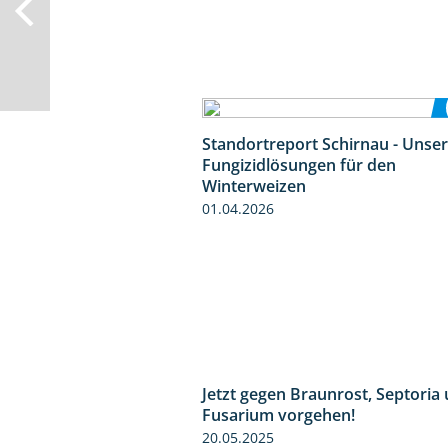
Standortreport Schirnau - Unse
Fungizidlösungen für den
Winterweizen
01.04.2026
Jetzt gegen Braunrost, Septoria
Fusarium vorgehen!
20.05.2025