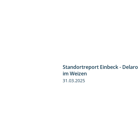
Standortreport Einbeck - Delaro
im Weizen
31.03.2025