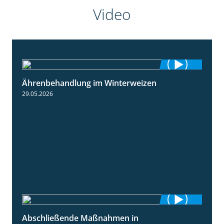
Video
Ährenbehandlung im Winterweizen
1:28
29.05.2026
Abschließende Maßnahmen in
2:02