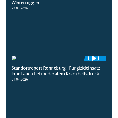
Winterroggen
22.04.2026
Standortreport Ronneburg - Fungizideinsatz
5:04
lohnt auch bei moderatem Krankheitsdruck
01.04.2026