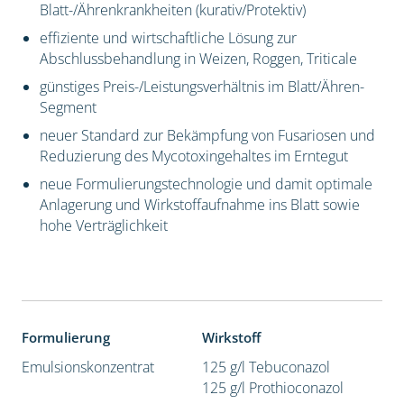
Blatt-/Ährenkrankheiten (kurativ/Protektiv)
effiziente und wirtschaftliche Lösung zur
Abschlussbehandlung in Weizen, Roggen, Triticale
günstiges Preis-/Leistungsverhältnis im Blatt/Ähren-
Segment
neuer Standard zur Bekämpfung von Fusariosen und
Reduzierung des Mycotoxingehaltes im Erntegut
neue Formulierungstechnologie und damit optimale
Anlagerung und Wirkstoffaufnahme ins Blatt sowie
hohe Verträglichkeit
Formulierung
Wirkstoff
Emulsionskonzentrat
125 g/l Tebuconazol
125 g/l Prothioconazol