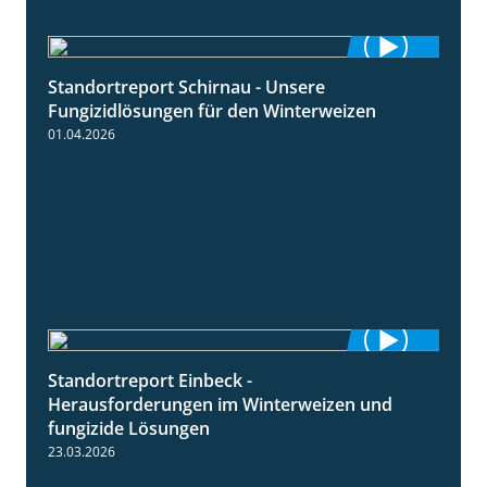
Standortreport Schirnau - Unsere
4:30
Fungizidlösungen für den Winterweizen
01.04.2026
Standortreport Einbeck -
7:08
Herausforderungen im Winterweizen und
fungizide Lösungen
23.03.2026