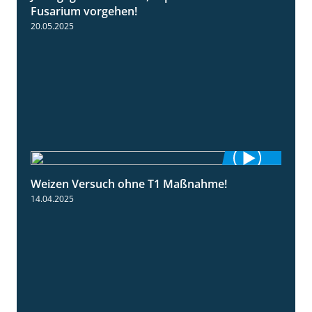
Fusarium vorgehen!
20.05.2025
Weizen Versuch ohne T1 Maßnahme!
2:20
14.04.2025