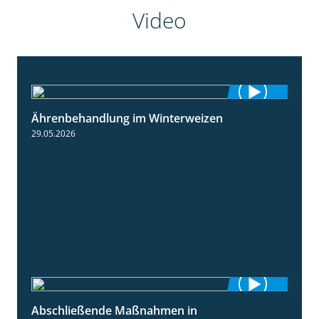
Video
Ährenbehandlung im Winterweizen
1:28
29.05.2026
Abschließende Maßnahmen in
2:02