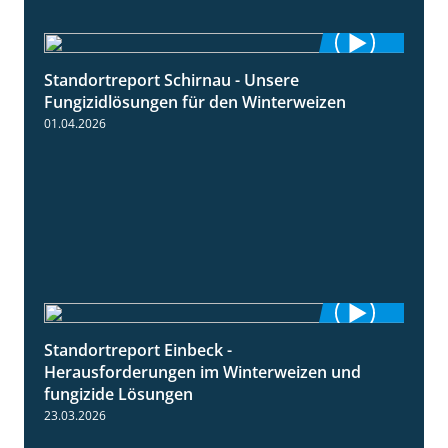
Standortreport Schirnau - Unsere
4:30
Fungizidlösungen für den Winterweizen
01.04.2026
Standortreport Einbeck -
7:08
Herausforderungen im Winterweizen und
fungizide Lösungen
23.03.2026