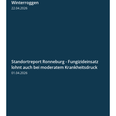
Winterroggen
22.04.2026
Standortreport Ronneburg - Fungizideinsatz
5:04
lohnt auch bei moderatem Krankheitsdruck
01.04.2026