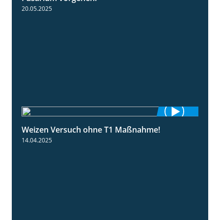
20.05.2025
Weizen Versuch ohne T1 Maßnahme!
2:20
14.04.2025