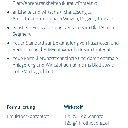
Blatt-/Ährenkrankheiten (kurativ/Protektiv)
effiziente und wirtschaftliche Lösung zur
Abschlussbehandlung in Weizen, Roggen, Triticale
günstiges Preis-/Leistungsverhältnis im Blatt/Ähren-
Segment
neuer Standard zur Bekämpfung von Fusariosen und
Reduzierung des Mycotoxingehaltes im Erntegut
neue Formulierungstechnologie und damit optimale
Anlagerung und Wirkstoffaufnahme ins Blatt sowie
hohe Verträglichkeit
Formulierung
Wirkstoff
Emulsionskonzentrat
125 g/l Tebuconazol
125 g/l Prothioconazol