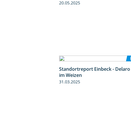
20.05.2025
Standortreport Einbeck - Delaro
im Weizen
31.03.2025