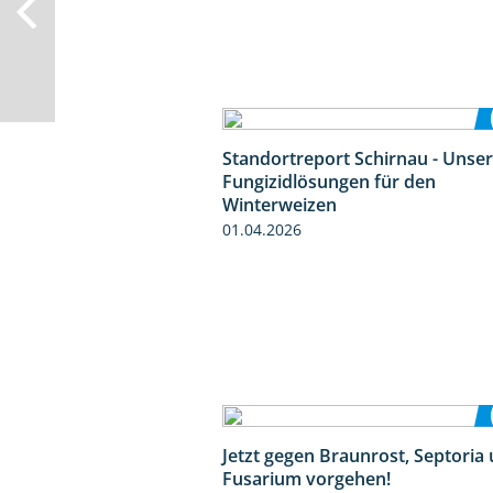
Standortreport Schirnau - Unse
Fungizidlösungen für den
Winterweizen
01.04.2026
Jetzt gegen Braunrost, Septoria
Fusarium vorgehen!