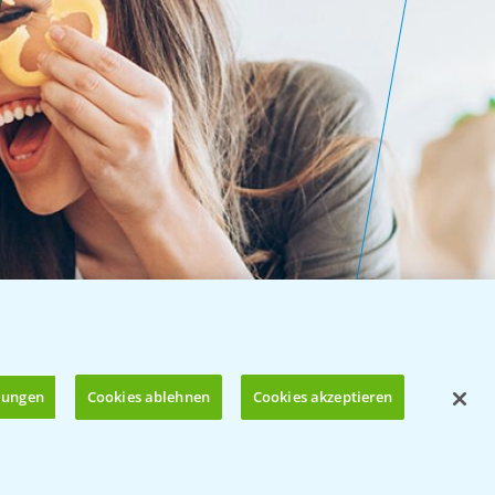
llungen
Cookies ablehnen
Cookies akzeptieren
Öffnen