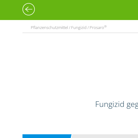
®
Pflanzenschutzmittel / Fungizid / Prosaro
Fungizid geg