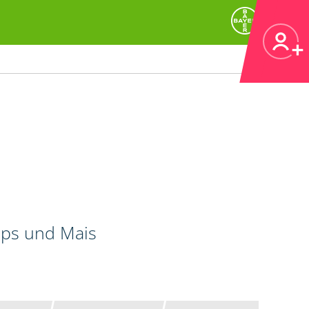
Raps und Mais