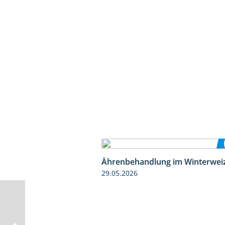
Ährenbehandlung im Winterwei
29.05.2026