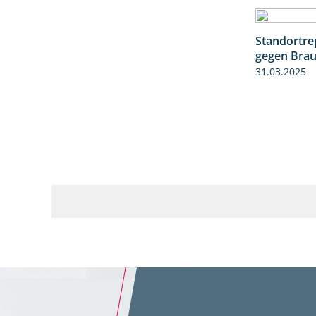
Standortre
gegen Braun
31.03.2025