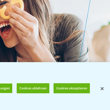
llungen
Cookies ablehnen
Cookies akzeptieren
Öffnen