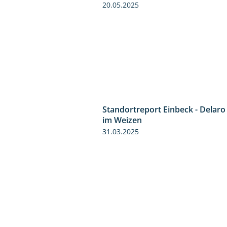
20.05.2025
Standortreport Einbeck - Delaro
im Weizen
31.03.2025