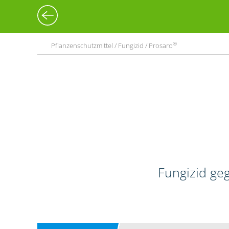
®
Pflanzenschutzmittel / Fungizid / Prosaro
Fungizid geg