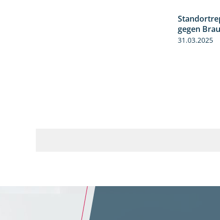
Standortre
gegen Braun
31.03.2025