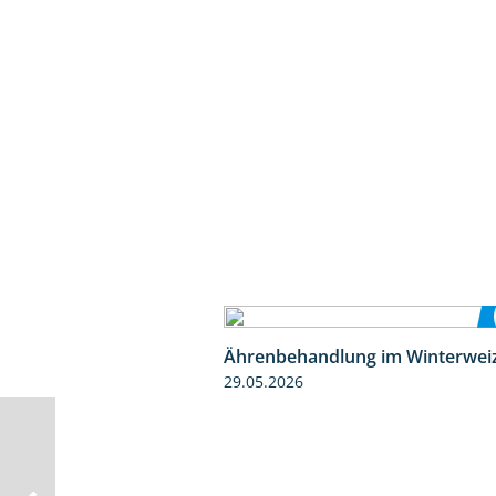
Ährenbehandlung im Winterwei
29.05.2026