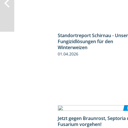
Standortreport Schirnau - Unse
Fungizidlösungen für den
Winterweizen
01.04.2026
Jetzt gegen Braunrost, Septoria
Fusarium vorgehen!