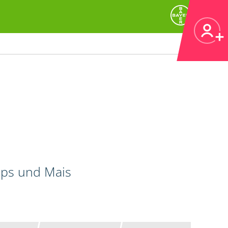
Raps und Mais