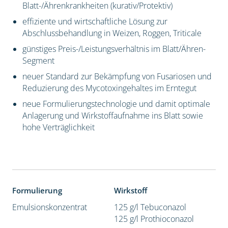
Blatt-/Ährenkrankheiten (kurativ/Protektiv)
effiziente und wirtschaftliche Lösung zur
Abschlussbehandlung in Weizen, Roggen, Triticale
günstiges Preis-/Leistungsverhältnis im Blatt/Ähren-
Segment
neuer Standard zur Bekämpfung von Fusariosen und
Reduzierung des Mycotoxingehaltes im Erntegut
neue Formulierungstechnologie und damit optimale
Anlagerung und Wirkstoffaufnahme ins Blatt sowie
hohe Verträglichkeit
Formulierung
Wirkstoff
Emulsionskonzentrat
125 g/l Tebuconazol
125 g/l Prothioconazol