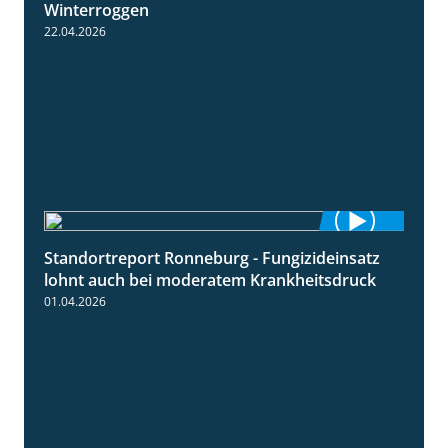
Winterroggen
22.04.2026
Standortreport Ronneburg - Fungizideinsatz
5:04
lohnt auch bei moderatem Krankheitsdruck
01.04.2026