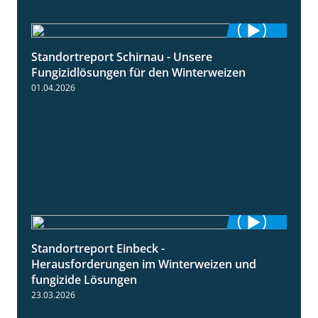
Standortreport Schirnau - Unsere
4:30
Fungizidlösungen für den Winterweizen
01.04.2026
Standortreport Einbeck -
7:08
Herausforderungen im Winterweizen und
fungizide Lösungen
23.03.2026