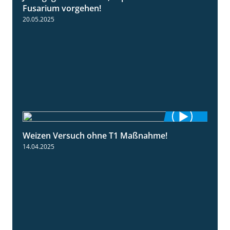
Fusarium vorgehen!
20.05.2025
Weizen Versuch ohne T1 Maßnahme!
2:20
14.04.2025