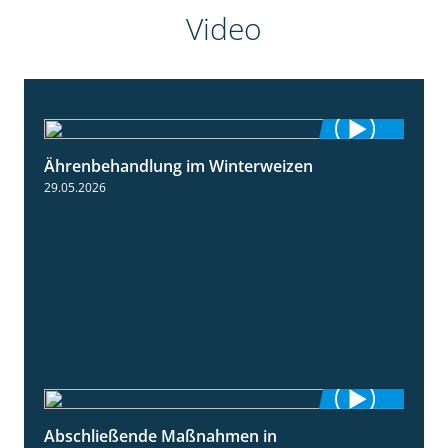
Video
Ährenbehandlung im Winterweizen
1:28
29.05.2026
Abschließende Maßnahmen in
2:02