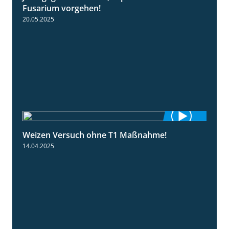
Fusarium vorgehen!
20.05.2025
Weizen Versuch ohne T1 Maßnahme!
2:20
14.04.2025