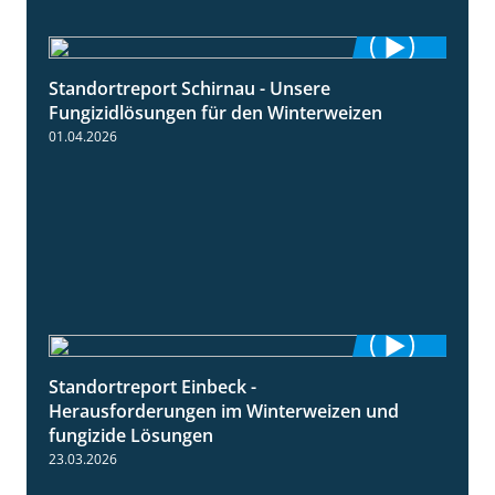
Standortreport Schirnau - Unsere
4:30
Fungizidlösungen für den Winterweizen
01.04.2026
Standortreport Einbeck -
7:08
Herausforderungen im Winterweizen und
fungizide Lösungen
23.03.2026