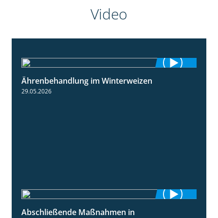
Video
Ährenbehandlung im Winterweizen
1:28
29.05.2026
Abschließende Maßnahmen in
2:02