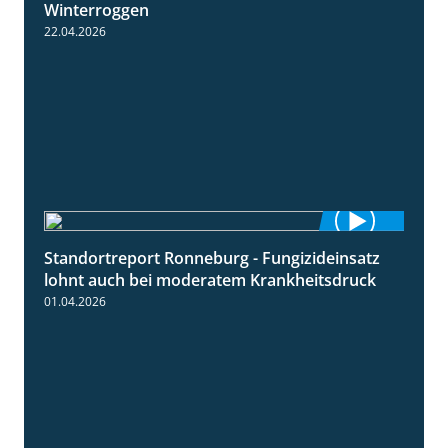
Winterroggen
22.04.2026
Standortreport Ronneburg - Fungizideinsatz
5:04
lohnt auch bei moderatem Krankheitsdruck
01.04.2026