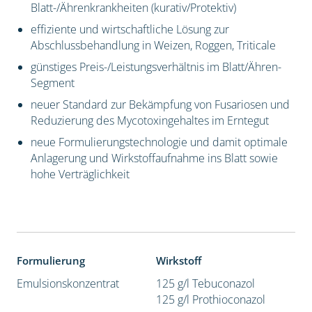
Blatt-/Ährenkrankheiten (kurativ/Protektiv)
effiziente und wirtschaftliche Lösung zur
Abschlussbehandlung in Weizen, Roggen, Triticale
günstiges Preis-/Leistungsverhältnis im Blatt/Ähren-
Segment
neuer Standard zur Bekämpfung von Fusariosen und
Reduzierung des Mycotoxingehaltes im Erntegut
neue Formulierungstechnologie und damit optimale
Anlagerung und Wirkstoffaufnahme ins Blatt sowie
hohe Verträglichkeit
Formulierung
Wirkstoff
Emulsionskonzentrat
125 g/l Tebuconazol
125 g/l Prothioconazol