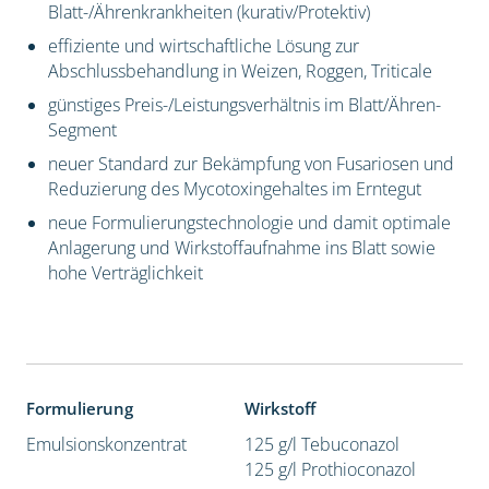
Blatt-/Ährenkrankheiten (kurativ/Protektiv)
effiziente und wirtschaftliche Lösung zur
Abschlussbehandlung in Weizen, Roggen, Triticale
günstiges Preis-/Leistungsverhältnis im Blatt/Ähren-
Segment
neuer Standard zur Bekämpfung von Fusariosen und
Reduzierung des Mycotoxingehaltes im Erntegut
neue Formulierungstechnologie und damit optimale
Anlagerung und Wirkstoffaufnahme ins Blatt sowie
hohe Verträglichkeit
Formulierung
Wirkstoff
Emulsionskonzentrat
125 g/l Tebuconazol
125 g/l Prothioconazol