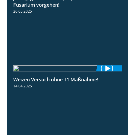
Fusarium vorgehen!
20.05.2025
Weizen Versuch ohne T1 Maßnahme!
2:20
14.04.2025