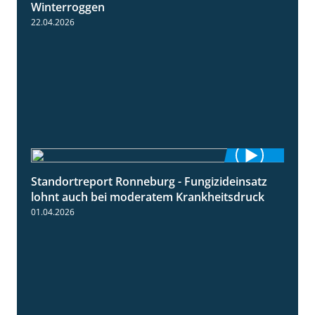
Winterroggen
22.04.2026
Standortreport Ronneburg - Fungizideinsatz
5:04
lohnt auch bei moderatem Krankheitsdruck
01.04.2026