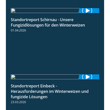
Standortreport Schirnau - Unsere
4:30
Fungizidlösungen für den Winterweizen
01.04.2026
Standortreport Einbeck -
7:08
Herausforderungen im Winterweizen und
fungizide Lösungen
23.03.2026