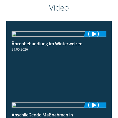
Video
Ährenbehandlung im Winterweizen
1:28
29.05.2026
Abschließende Maßnahmen in
2:02