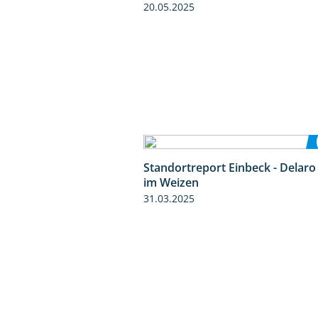
20.05.2025
Standortreport Einbeck - Delaro
im Weizen
31.03.2025