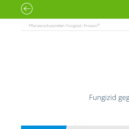
®
Pflanzenschutzmittel / Fungizid / Prosaro
Fungizid geg