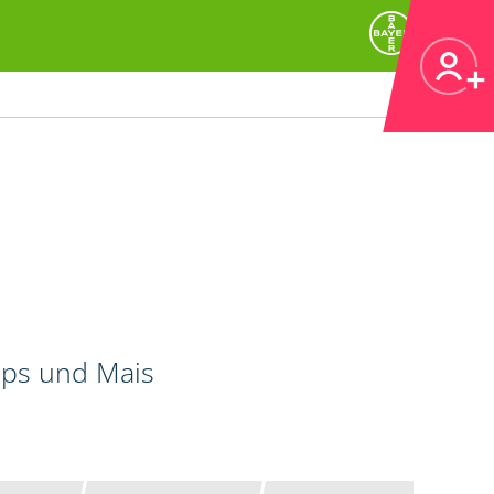
Raps und Mais