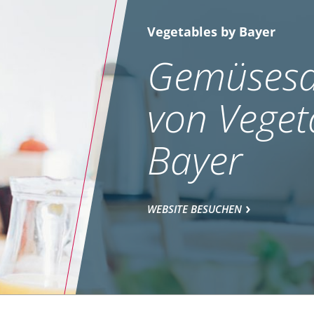
Vegetables by Bayer
Gemüsesa
von Veget
Bayer
WEBSITE BESUCHEN