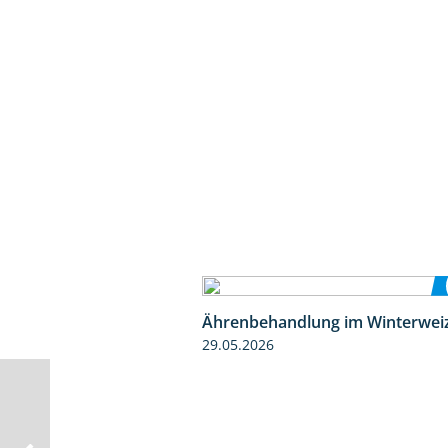
Ährenbehandlung im Winterwei
29.05.2026