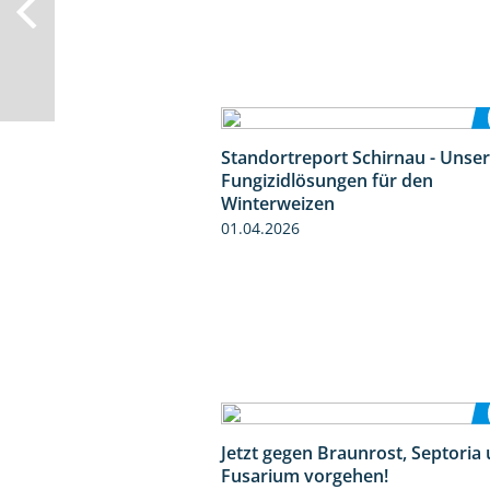
Standortreport Schirnau - Unse
Fungizidlösungen für den
Winterweizen
01.04.2026
Jetzt gegen Braunrost, Septoria
Fusarium vorgehen!