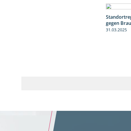
Standortre
gegen Braun
31.03.2025