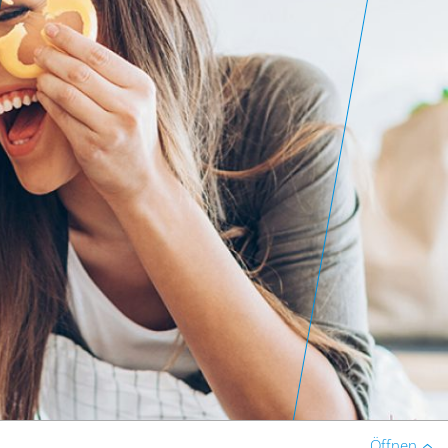
Öffnen