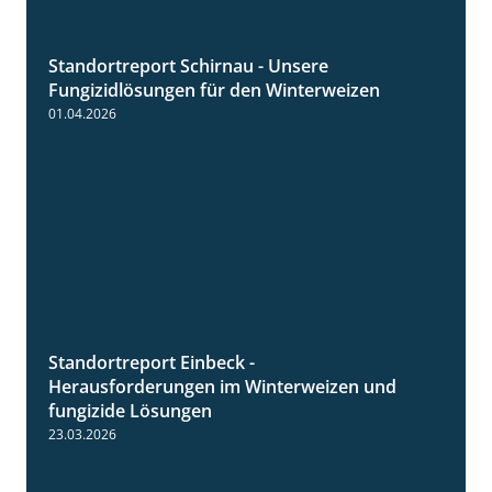
Standortreport Schirnau - Unsere
4:30
Fungizidlösungen für den Winterweizen
01.04.2026
Standortreport Einbeck -
7:08
Herausforderungen im Winterweizen und
fungizide Lösungen
23.03.2026