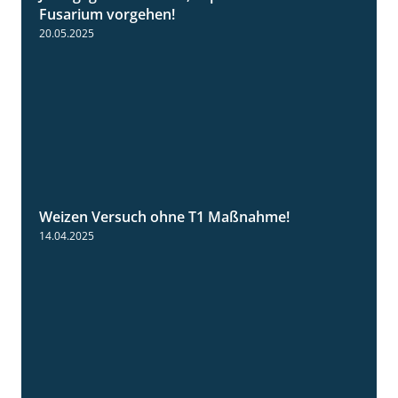
Fusarium vorgehen!
20.05.2025
Weizen Versuch ohne T1 Maßnahme!
2:20
14.04.2025