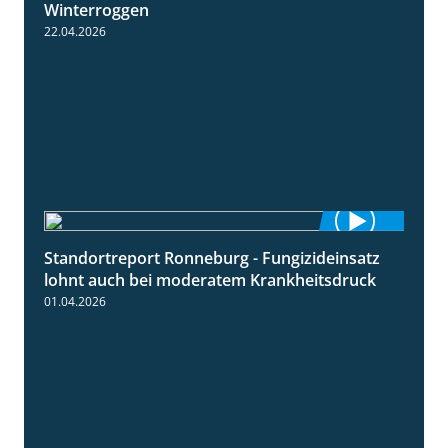
Winterroggen
22.04.2026
Standortreport Ronneburg - Fungizideinsatz
5:04
lohnt auch bei moderatem Krankheitsdruck
01.04.2026