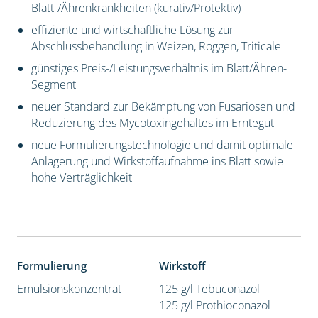
Blatt-/Ährenkrankheiten (kurativ/Protektiv)
effiziente und wirtschaftliche Lösung zur
Abschlussbehandlung in Weizen, Roggen, Triticale
günstiges Preis-/Leistungsverhältnis im Blatt/Ähren-
Segment
neuer Standard zur Bekämpfung von Fusariosen und
Reduzierung des Mycotoxingehaltes im Erntegut
neue Formulierungstechnologie und damit optimale
Anlagerung und Wirkstoffaufnahme ins Blatt sowie
hohe Verträglichkeit
Formulierung
Wirkstoff
Emulsionskonzentrat
125 g/l Tebuconazol
125 g/l Prothioconazol