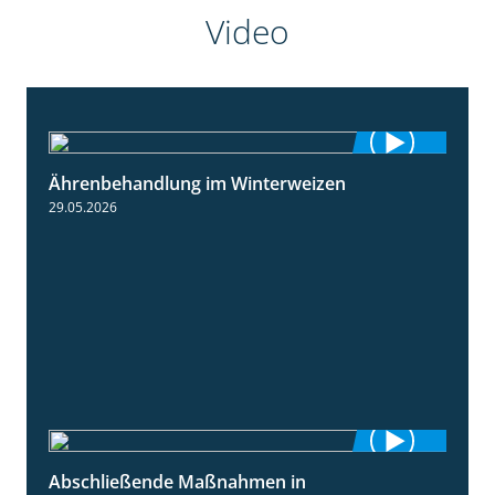
Video
Ährenbehandlung im Winterweizen
1:28
29.05.2026
Abschließende Maßnahmen in
2:02