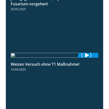
Fusarium vorgehen!
20.05.2025
Weizen Versuch ohne T1 Maßnahme!
2:20
14.04.2025