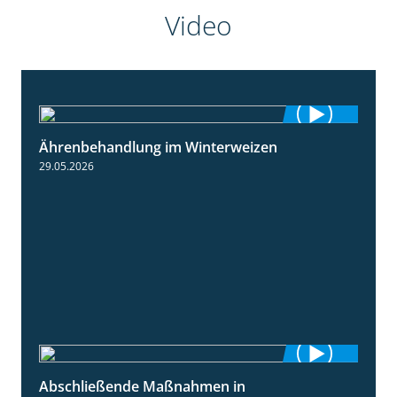
Video
Ährenbehandlung im Winterweizen
1:28
29.05.2026
Abschließende Maßnahmen in
2:02