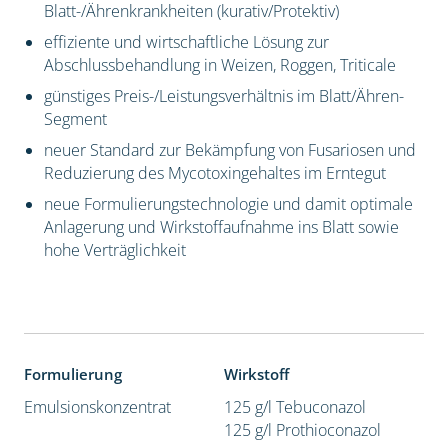
Blatt-/Ährenkrankheiten (kurativ/Protektiv)
effiziente und wirtschaftliche Lösung zur
Abschlussbehandlung in Weizen, Roggen, Triticale
günstiges Preis-/Leistungsverhältnis im Blatt/Ähren-
Segment
neuer Standard zur Bekämpfung von Fusariosen und
Reduzierung des Mycotoxingehaltes im Erntegut
neue Formulierungstechnologie und damit optimale
Anlagerung und Wirkstoffaufnahme ins Blatt sowie
hohe Verträglichkeit
Formulierung
Wirkstoff
Emulsionskonzentrat
125 g/l Tebuconazol
125 g/l Prothioconazol