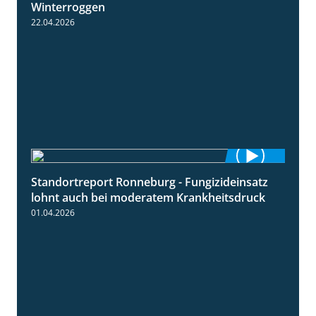
Winterroggen
22.04.2026
Standortreport Ronneburg - Fungizideinsatz
5:04
lohnt auch bei moderatem Krankheitsdruck
01.04.2026