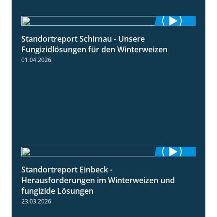
Standortreport Schirnau - Unsere
4:30
Fungizidlösungen für den Winterweizen
01.04.2026
Standortreport Einbeck -
7:08
Herausforderungen im Winterweizen und
fungizide Lösungen
23.03.2026