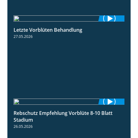
Letzte Vorblüten Behandlung
3:15
27.05.2026
Rebschutz Empfehlung Vorblüte 8-10 Blatt
1:55
Stadium
26.05.2026