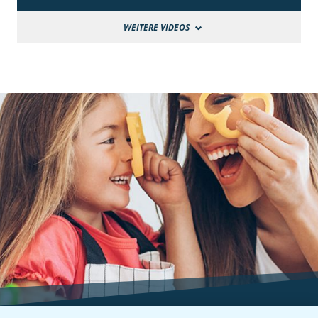
WEITERE VIDEOS