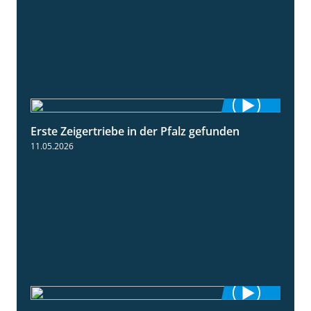
Erste Zeigertriebe in der Pfalz gefunden
4:34
11.05.2026