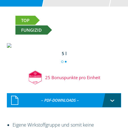
TOP
FUNGIZID
5 l
25 Bonuspunkte pro Einheit
– PDF-DOWNLOADS –
Eigene Wirkstoffgruppe und somit keine