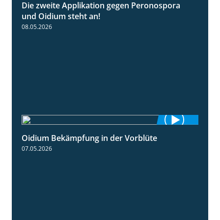
Die zweite Applikation gegen Peronospora
2:31
und Oidium steht an!
08.05.2026
Oidium Bekämpfung in der Vorblüte
4:07
07.05.2026