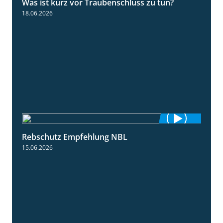
Was ist kurz vor Traubenschluss zu tun?
5:04
18.06.2026
Rebschutz Empfehlung NBL
3:58
15.06.2026